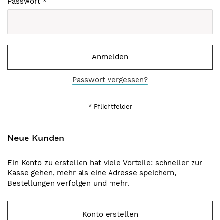
Passwort
Anmelden
Passwort vergessen?
Neue Kunden
Ein Konto zu erstellen hat viele Vorteile: schneller zur
Kasse gehen, mehr als eine Adresse speichern,
Bestellungen verfolgen und mehr.
Konto erstellen