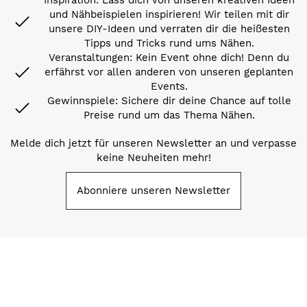
und Nähbeispielen inspirieren! Wir teilen mit dir
unsere DIY-Ideen und verraten dir die heißesten
Tipps und Tricks rund ums Nähen.
Veranstaltungen: Kein Event ohne dich! Denn du
erfährst vor allen anderen von unseren geplanten
Events.
Gewinnspiele: Sichere dir deine Chance auf tolle
Preise rund um das Thema Nähen.
Melde dich jetzt für unseren Newsletter an und verpasse
keine Neuheiten mehr!
Abonniere unseren Newsletter