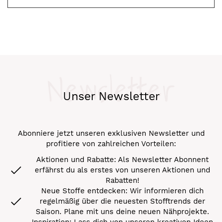
Newsletter
Unser Newsletter
Abonniere jetzt unseren exklusiven Newsletter und
profitiere von zahlreichen Vorteilen:
Aktionen und Rabatte: Als Newsletter Abonnent
erfährst du als erstes von unseren Aktionen und
Rabatten!
Neue Stoffe entdecken: Wir informieren dich
regelmäßig über die neuesten Stofftrends der
Saison. Plane mit uns deine neuen Nähprojekte.
Inspiration: Lass dich von unseren kreativen Ideen