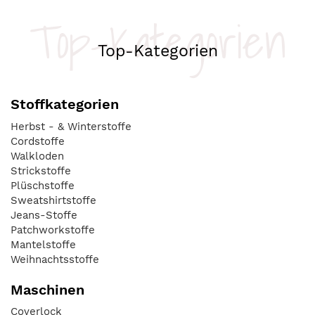
Top-Kategorien
Top-Kategorien
Stoffkategorien
Herbst - & Winterstoffe
Cordstoffe
Walkloden
Strickstoffe
Plüschstoffe
Sweatshirtstoffe
Jeans-Stoffe
Patchworkstoffe
Mantelstoffe
Weihnachtsstoffe
Maschinen
Coverlock