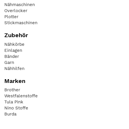
Nähmaschinen
Overlocker
Plotter
Stickmaschinen
Zubehör
Nähkörbe
Einlagen
Bänder
Garn
Nähhilfen
Marken
Brother
Westfalenstoffe
Tula Pink
Nino Stoffe
Burda