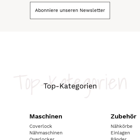
Abonniere unseren Newsletter
Top-Kategorien
Top-Kategorien
Maschinen
Zubehör
Coverlock
Nähkörbe
Nähmaschinen
Einlagen
Overlocker
Bänder