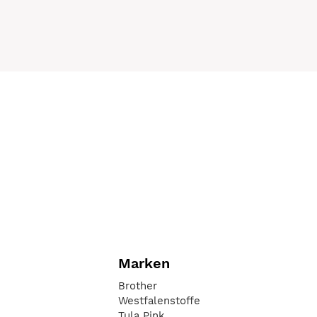
Marken
Brother
Westfalenstoffe
Tula Pink