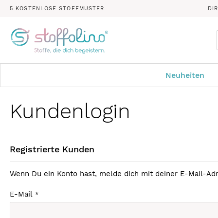
5 KOSTENLOSE STOFFMUSTER
DI
Neuheiten
Kundenlogin
Registrierte Kunden
Wenn Du ein Konto hast, melde dich mit deiner E-Mail-Adr
E-Mail