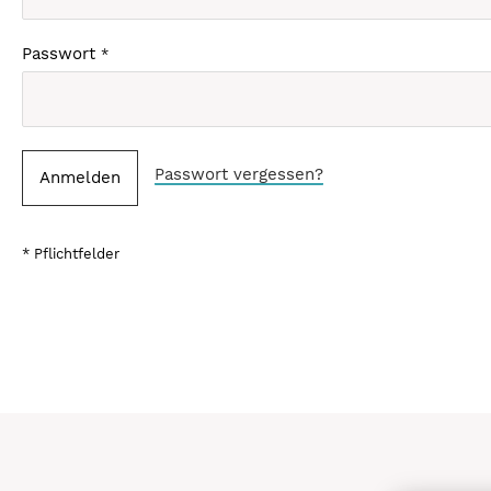
Passwort
Passwort vergessen?
Anmelden