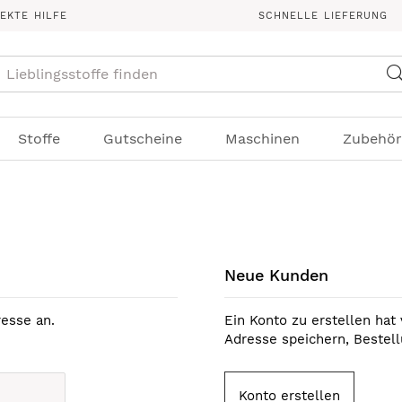
REKTE HILFE
SCHNELLE LIEFERUNG
Suche
Stoffe
Gutscheine
Maschinen
Zubehör
Neue Kunden
esse an.
Ein Konto zu erstellen hat 
Adresse speichern, Bestel
Konto erstellen