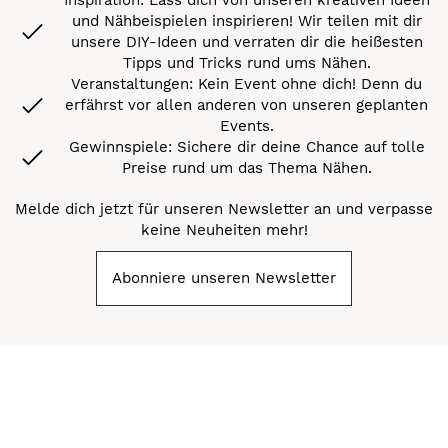
und Nähbeispielen inspirieren! Wir teilen mit dir
unsere DIY-Ideen und verraten dir die heißesten
Tipps und Tricks rund ums Nähen.
Veranstaltungen: Kein Event ohne dich! Denn du
erfährst vor allen anderen von unseren geplanten
Events.
Gewinnspiele: Sichere dir deine Chance auf tolle
Preise rund um das Thema Nähen.
Melde dich jetzt für unseren Newsletter an und verpasse
keine Neuheiten mehr!
Abonniere unseren Newsletter