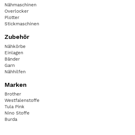
Nähmaschinen
Overlocker
Plotter
Stickmaschinen
Zubehör
Nähkörbe
Einlagen
Bänder
Garn
Nähhilfen
Marken
Brother
Westfalenstoffe
Tula Pink
Nino Stoffe
Burda