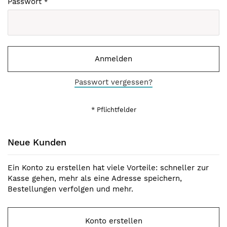
Passwort
Anmelden
Passwort vergessen?
Neue Kunden
Ein Konto zu erstellen hat viele Vorteile: schneller zur
Kasse gehen, mehr als eine Adresse speichern,
Bestellungen verfolgen und mehr.
Konto erstellen