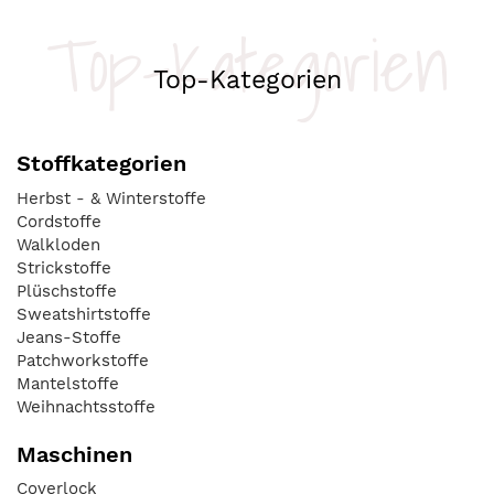
Top-Kategorien
Top-Kategorien
Stoffkategorien
Herbst - & Winterstoffe
Cordstoffe
Walkloden
Strickstoffe
Plüschstoffe
Sweatshirtstoffe
Jeans-Stoffe
Patchworkstoffe
Mantelstoffe
Weihnachtsstoffe
Maschinen
Coverlock