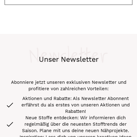
Newsletter
Unser Newsletter
Abonniere jetzt unseren exklusiven Newsletter und
profitiere von zahlreichen Vorteilen:
Aktionen und Rabatte: Als Newsletter Abonnent
erfährst du als erstes von unseren Aktionen und
Rabatten!
Neue Stoffe entdecken: Wir informieren dich
regelmäßig über die neuesten Stofftrends der
Saison. Plane mit uns deine neuen Nähprojekte.
Inspiration: Lass dich von unseren kreativen Ideen