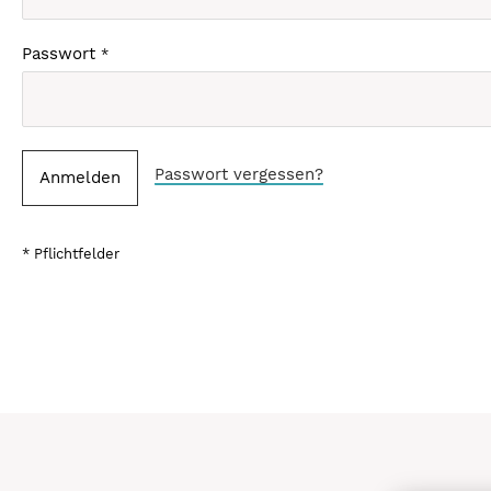
Passwort
Passwort vergessen?
Anmelden