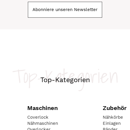
Abonniere unseren Newsletter
Top-Kategorien
Top-Kategorien
Maschinen
Zubehör
Coverlock
Nähkörbe
Nähmaschinen
Einlagen
Overlocker
Bänder