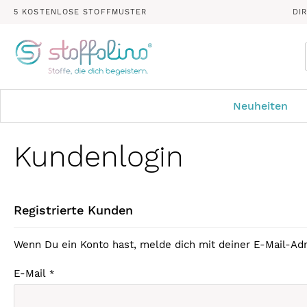
5 KOSTENLOSE STOFFMUSTER
DI
Neuheiten
Kundenlogin
Registrierte Kunden
Wenn Du ein Konto hast, melde dich mit deiner E-Mail-Adr
E-Mail