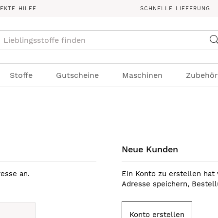
REKTE HILFE
SCHNELLE LIEFERUNG
Suche
Stoffe
Gutscheine
Maschinen
Zubehör
Neue Kunden
esse an.
Ein Konto zu erstellen hat 
Adresse speichern, Bestel
Konto erstellen