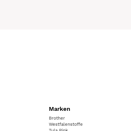
Marken
Brother
Westfalenstoffe
Tula Pink