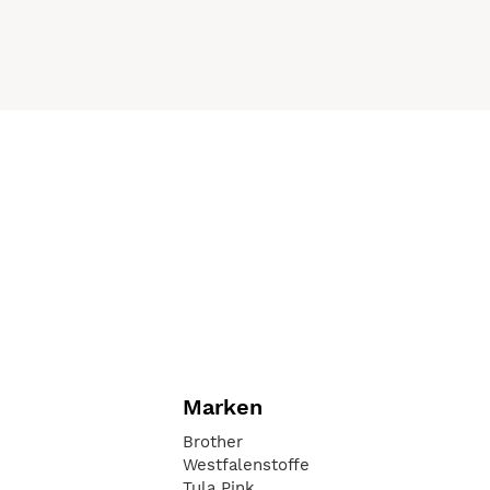
Marken
Brother
Westfalenstoffe
Tula Pink