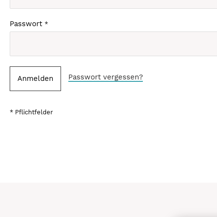
Passwort
Passwort vergessen?
Anmelden