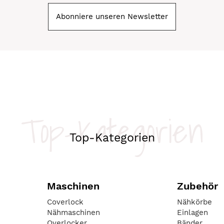
Abonniere unseren Newsletter
Top-Kategorien
Top-Kategorien
Maschinen
Zubehör
Coverlock
Nähkörbe
Nähmaschinen
Einlagen
Overlocker
Bänder