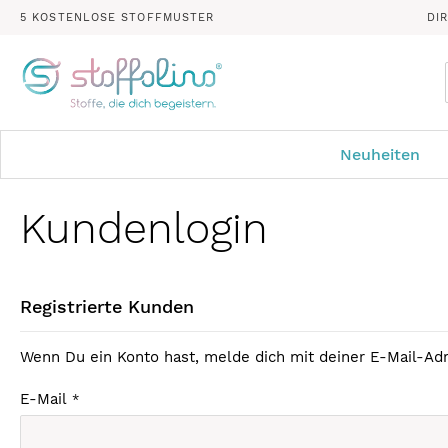
5 KOSTENLOSE STOFFMUSTER
DI
Neuheiten
Kundenlogin
Registrierte Kunden
Wenn Du ein Konto hast, melde dich mit deiner E-Mail-Adr
E-Mail