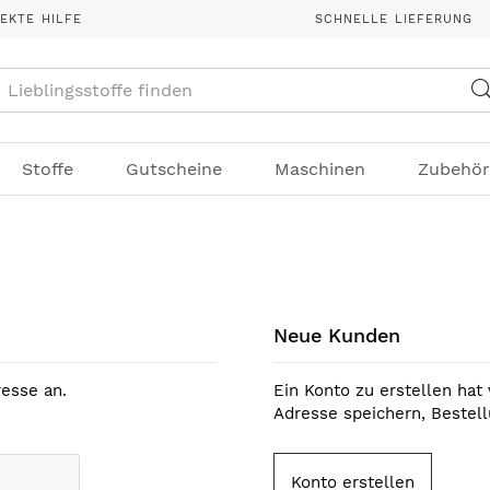
REKTE HILFE
SCHNELLE LIEFERUNG
Suche
Stoffe
Gutscheine
Maschinen
Zubehör
Neue Kunden
esse an.
Ein Konto zu erstellen hat 
Adresse speichern, Bestel
Konto erstellen