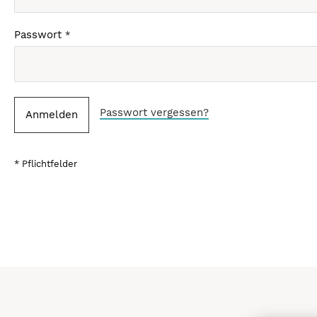
Passwort
Passwort vergessen?
Anmelden