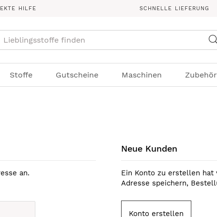
REKTE HILFE
SCHNELLE LIEFERUNG
Suche
Stoffe
Gutscheine
Maschinen
Zubehör
Neue Kunden
esse an.
Ein Konto zu erstellen hat 
Adresse speichern, Bestel
Konto erstellen