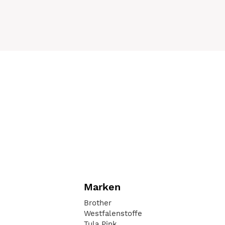
Marken
Brother
Westfalenstoffe
Tula Pink