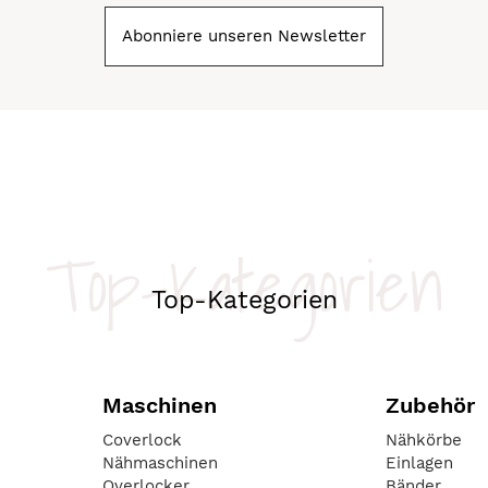
Abonniere unseren Newsletter
Top-Kategorien
Top-Kategorien
Maschinen
Zubehör
Coverlock
Nähkörbe
Nähmaschinen
Einlagen
Overlocker
Bänder