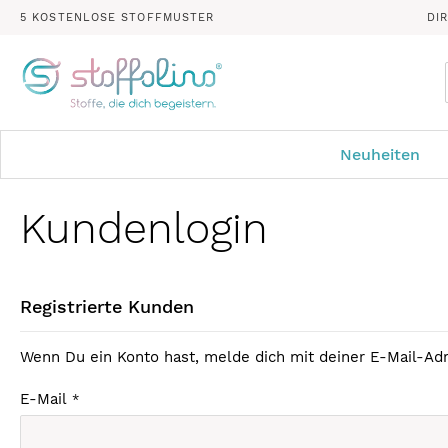
5 KOSTENLOSE STOFFMUSTER
DI
Neuheiten
Kundenlogin
Registrierte Kunden
Wenn Du ein Konto hast, melde dich mit deiner E-Mail-Adr
E-Mail