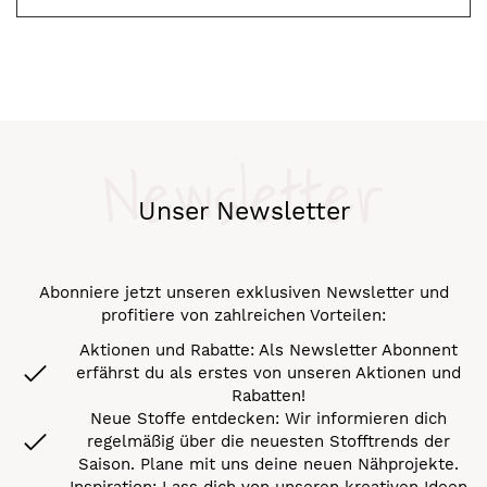
Newsletter
Unser Newsletter
Abonniere jetzt unseren exklusiven Newsletter und
profitiere von zahlreichen Vorteilen:
Aktionen und Rabatte: Als Newsletter Abonnent
erfährst du als erstes von unseren Aktionen und
Rabatten!
Neue Stoffe entdecken: Wir informieren dich
regelmäßig über die neuesten Stofftrends der
Saison. Plane mit uns deine neuen Nähprojekte.
Inspiration: Lass dich von unseren kreativen Ideen