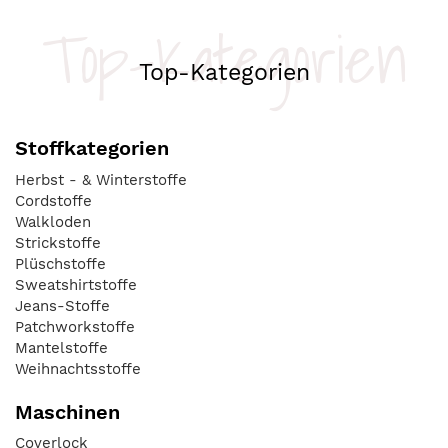
Top-Kategorien
Top-Kategorien
Stoffkategorien
Herbst - & Winterstoffe
Cordstoffe
Walkloden
Strickstoffe
Plüschstoffe
Sweatshirtstoffe
Jeans-Stoffe
Patchworkstoffe
Mantelstoffe
Weihnachtsstoffe
Maschinen
Coverlock