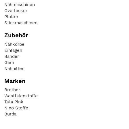
Nähmaschinen
Overlocker
Plotter
Stickmaschinen
Zubehör
Nähkörbe
Einlagen
Bänder
Garn
Nähhilfen
Marken
Brother
Westfalenstoffe
Tula Pink
Nino Stoffe
Burda