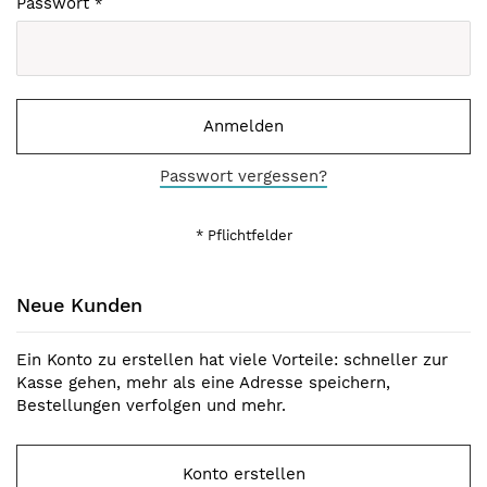
Passwort
Anmelden
Passwort vergessen?
Neue Kunden
Ein Konto zu erstellen hat viele Vorteile: schneller zur
Kasse gehen, mehr als eine Adresse speichern,
Bestellungen verfolgen und mehr.
Konto erstellen