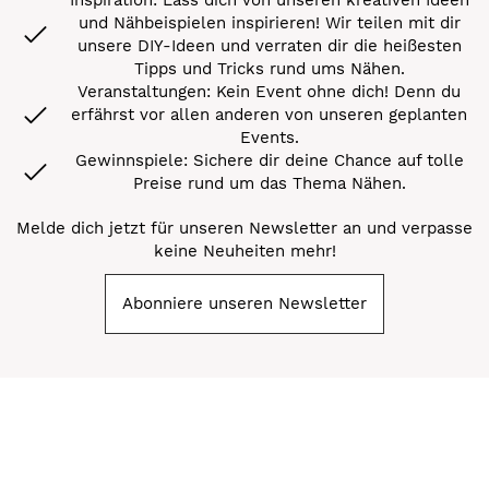
und Nähbeispielen inspirieren! Wir teilen mit dir
unsere DIY-Ideen und verraten dir die heißesten
Tipps und Tricks rund ums Nähen.
Veranstaltungen: Kein Event ohne dich! Denn du
erfährst vor allen anderen von unseren geplanten
Events.
Gewinnspiele: Sichere dir deine Chance auf tolle
Preise rund um das Thema Nähen.
Melde dich jetzt für unseren Newsletter an und verpasse
keine Neuheiten mehr!
Abonniere unseren Newsletter