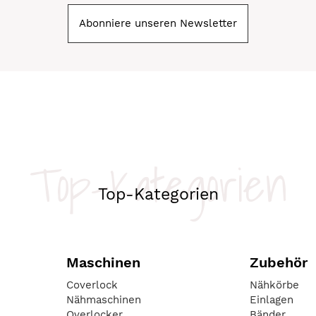
Abonniere unseren Newsletter
Top-Kategorien
Top-Kategorien
Maschinen
Zubehör
Coverlock
Nähkörbe
Nähmaschinen
Einlagen
Overlocker
Bänder