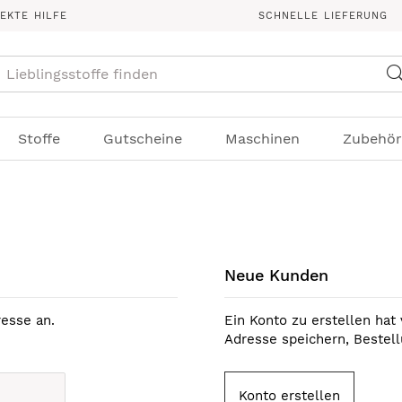
REKTE HILFE
SCHNELLE LIEFERUNG
Suche
Stoffe
Gutscheine
Maschinen
Zubehör
Neue Kunden
esse an.
Ein Konto zu erstellen hat 
Adresse speichern, Bestel
Konto erstellen