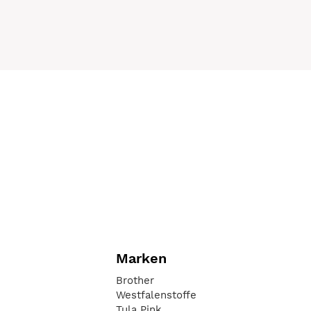
Marken
Brother
Westfalenstoffe
Tula Pink