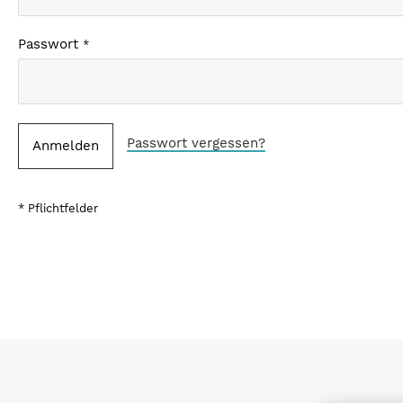
Passwort
Passwort vergessen?
Anmelden