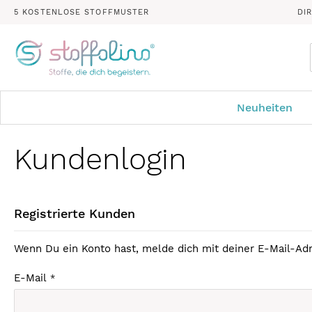
5 KOSTENLOSE STOFFMUSTER
DI
Neuheiten
Kundenlogin
Registrierte Kunden
Wenn Du ein Konto hast, melde dich mit deiner E-Mail-Adr
E-Mail