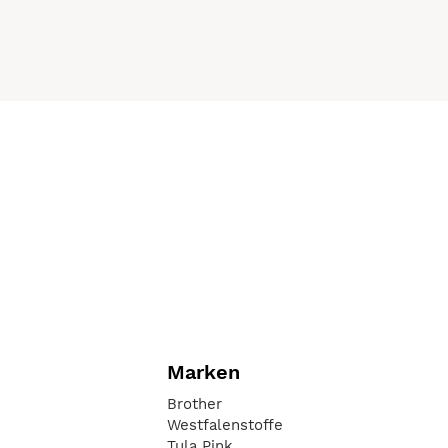
Marken
Brother
Westfalenstoffe
Tula Pink