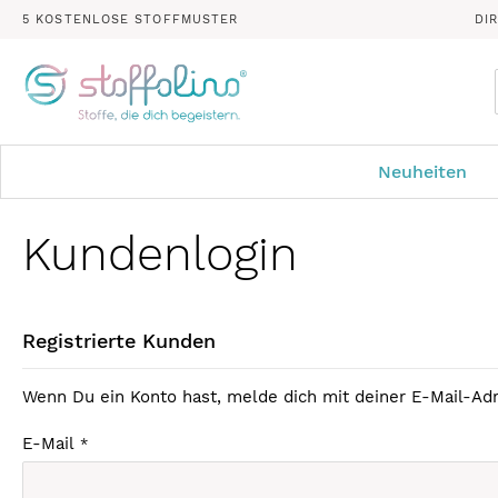
5 KOSTENLOSE STOFFMUSTER
DI
Neuheiten
Kundenlogin
Registrierte Kunden
Wenn Du ein Konto hast, melde dich mit deiner E-Mail-Adr
E-Mail