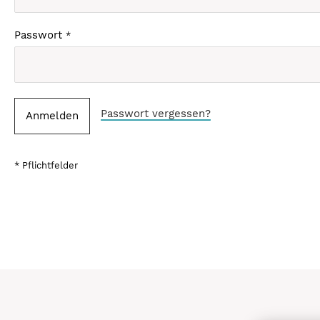
Passwort
Passwort vergessen?
Anmelden