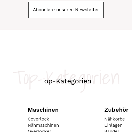
Abonniere unseren Newsletter
Top-Kategorien
Top-Kategorien
Maschinen
Zubehör
Coverlock
Nähkörbe
Nähmaschinen
Einlagen
Overlocker
Bänder