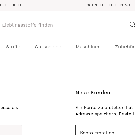
REKTE HILFE
SCHNELLE LIEFERUNG
Suche
Stoffe
Gutscheine
Maschinen
Zubehör
Neue Kunden
esse an.
Ein Konto zu erstellen hat 
Adresse speichern, Bestel
Konto erstellen