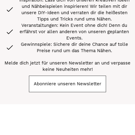
und Nähbeispielen inspirieren! Wir teilen mit dir
unsere DIY-Ideen und verraten dir die heißesten
Tipps und Tricks rund ums Nähen.
Veranstaltungen: Kein Event ohne dich! Denn du
erfährst vor allen anderen von unseren geplanten
Events.
Gewinnspiele: Sichere dir deine Chance auf tolle
Preise rund um das Thema Nähen.
Melde dich jetzt für unseren Newsletter an und verpasse
keine Neuheiten mehr!
Abonniere unseren Newsletter