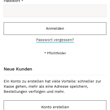
Passwort
Anmelden
Passwort vergessen?
Neue Kunden
Ein Konto zu erstellen hat viele Vorteile: schneller zur
Kasse gehen, mehr als eine Adresse speichern,
Bestellungen verfolgen und mehr.
Konto erstellen