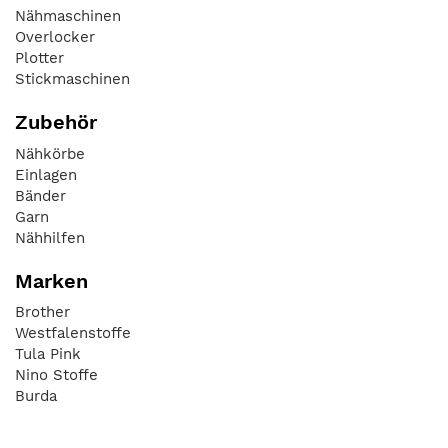
Nähmaschinen
Overlocker
Plotter
Stickmaschinen
Zubehör
Nähkörbe
Einlagen
Bänder
Garn
Nähhilfen
Marken
Brother
Westfalenstoffe
Tula Pink
Nino Stoffe
Burda