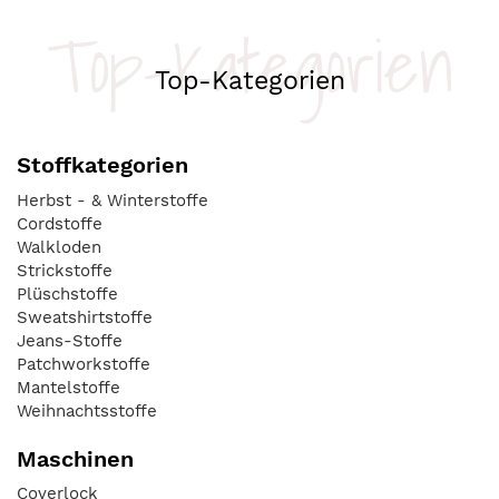
Top-Kategorien
Top-Kategorien
Stoffkategorien
Herbst - & Winterstoffe
Cordstoffe
Walkloden
Strickstoffe
Plüschstoffe
Sweatshirtstoffe
Jeans-Stoffe
Patchworkstoffe
Mantelstoffe
Weihnachtsstoffe
Maschinen
Coverlock