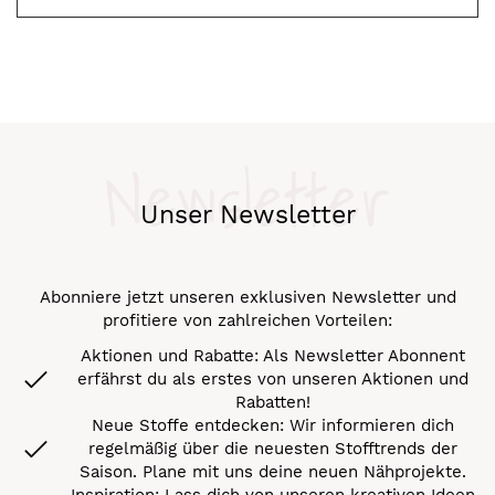
Newsletter
Unser Newsletter
Abonniere jetzt unseren exklusiven Newsletter und
profitiere von zahlreichen Vorteilen:
Aktionen und Rabatte: Als Newsletter Abonnent
erfährst du als erstes von unseren Aktionen und
Rabatten!
Neue Stoffe entdecken: Wir informieren dich
regelmäßig über die neuesten Stofftrends der
Saison. Plane mit uns deine neuen Nähprojekte.
Inspiration: Lass dich von unseren kreativen Ideen