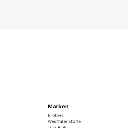
Marken
Brother
Westfalenstoffe
Tula Pink