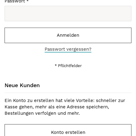
Passwort
Anmelden
Passwort vergessen?
Neue Kunden
Ein Konto zu erstellen hat viele Vorteile: schneller zur
Kasse gehen, mehr als eine Adresse speichern,
Bestellungen verfolgen und mehr.
Konto erstellen