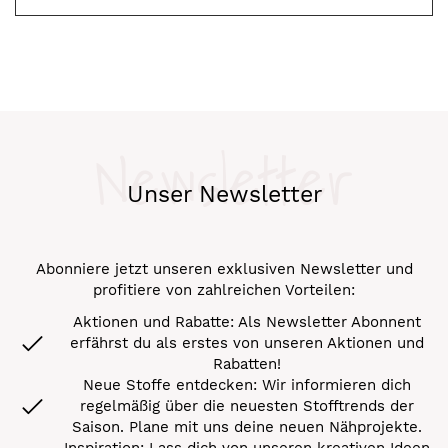
Newsletter
Unser Newsletter
Abonniere jetzt unseren exklusiven Newsletter und
profitiere von zahlreichen Vorteilen:
Aktionen und Rabatte: Als Newsletter Abonnent
erfährst du als erstes von unseren Aktionen und
Rabatten!
Neue Stoffe entdecken: Wir informieren dich
regelmäßig über die neuesten Stofftrends der
Saison. Plane mit uns deine neuen Nähprojekte.
Inspiration: Lass dich von unseren kreativen Ideen