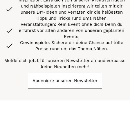
und Nähbeispielen inspirieren! Wir teilen mit dir
unsere DIY-Ideen und verraten dir die heißesten
Tipps und Tricks rund ums Nähen.
Veranstaltungen: Kein Event ohne dich! Denn du
erfährst vor allen anderen von unseren geplanten
Events.
Gewinnspiele: Sichere dir deine Chance auf tolle
Preise rund um das Thema Nähen.
Melde dich jetzt für unseren Newsletter an und verpasse
keine Neuheiten mehr!
Abonniere unseren Newsletter