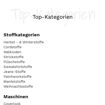
Top-Kategorien
Top-Kategorien
Stoffkategorien
Herbst - & Winterstoffe
Cordstoffe
Walkloden
Strickstoffe
Plüschstoffe
Sweatshirtstoffe
Jeans-Stoffe
Patchworkstoffe
Mantelstoffe
Weihnachtsstoffe
Maschinen
Coverlock