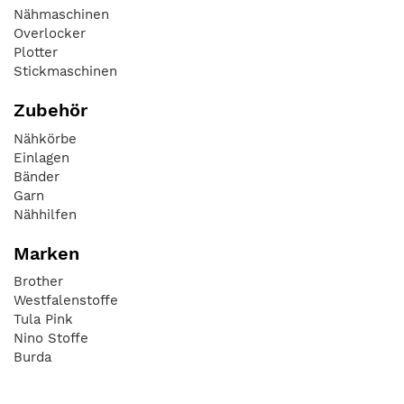
Nähmaschinen
Overlocker
Plotter
Stickmaschinen
Zubehör
Nähkörbe
Einlagen
Bänder
Garn
Nähhilfen
Marken
Brother
Westfalenstoffe
Tula Pink
Nino Stoffe
Burda