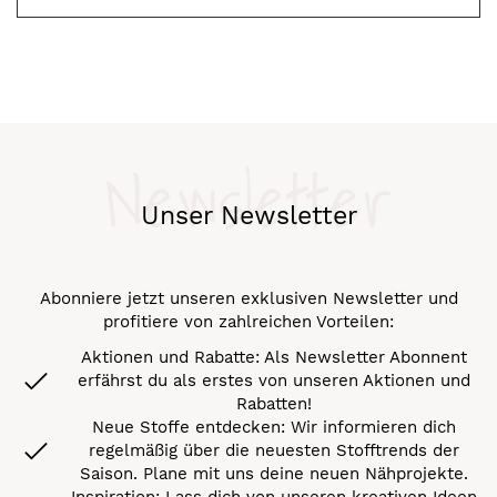
Newsletter
Unser Newsletter
Abonniere jetzt unseren exklusiven Newsletter und
profitiere von zahlreichen Vorteilen:
Aktionen und Rabatte: Als Newsletter Abonnent
erfährst du als erstes von unseren Aktionen und
Rabatten!
Neue Stoffe entdecken: Wir informieren dich
regelmäßig über die neuesten Stofftrends der
Saison. Plane mit uns deine neuen Nähprojekte.
Inspiration: Lass dich von unseren kreativen Ideen