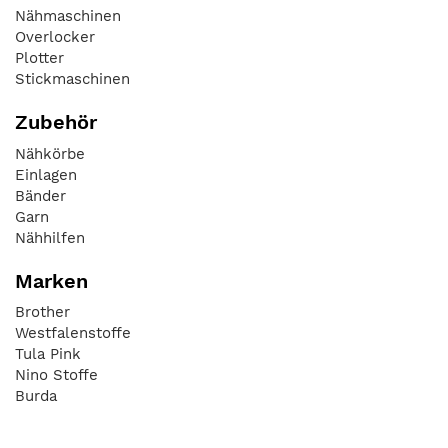
Nähmaschinen
Overlocker
Plotter
Stickmaschinen
Zubehör
Nähkörbe
Einlagen
Bänder
Garn
Nähhilfen
Marken
Brother
Westfalenstoffe
Tula Pink
Nino Stoffe
Burda