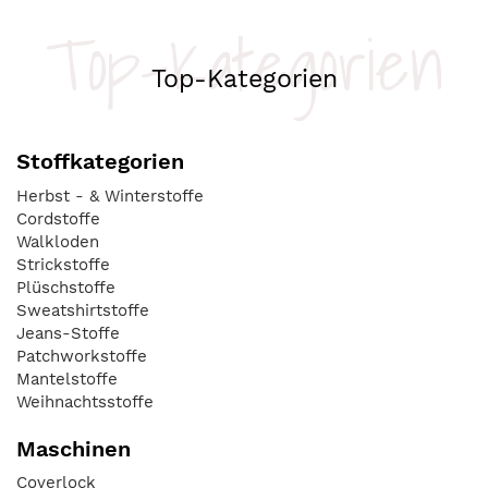
Top-Kategorien
Top-Kategorien
Stoffkategorien
Herbst - & Winterstoffe
Cordstoffe
Walkloden
Strickstoffe
Plüschstoffe
Sweatshirtstoffe
Jeans-Stoffe
Patchworkstoffe
Mantelstoffe
Weihnachtsstoffe
Maschinen
Coverlock