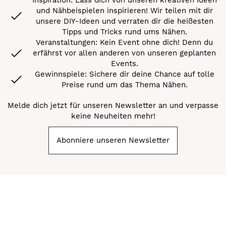
und Nähbeispielen inspirieren! Wir teilen mit dir
unsere DIY-Ideen und verraten dir die heißesten
Tipps und Tricks rund ums Nähen.
Veranstaltungen: Kein Event ohne dich! Denn du
erfährst vor allen anderen von unseren geplanten
Events.
Gewinnspiele: Sichere dir deine Chance auf tolle
Preise rund um das Thema Nähen.
Melde dich jetzt für unseren Newsletter an und verpasse
keine Neuheiten mehr!
Abonniere unseren Newsletter