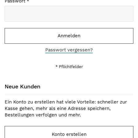
Passwort
Anmelden
Passwort vergessen?
Neue Kunden
Ein Konto zu erstellen hat viele Vorteile: schneller zur
Kasse gehen, mehr als eine Adresse speichern,
Bestellungen verfolgen und mehr.
Konto erstellen