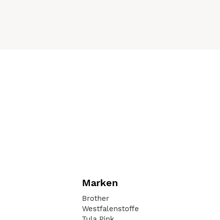
Marken
Brother
Westfalenstoffe
Tula Pink