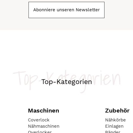
Abonniere unseren Newsletter
Top-Kategorien
Top-Kategorien
Maschinen
Zubehör
Coverlock
Nähkörbe
Nähmaschinen
Einlagen
Overlocker
Bänder