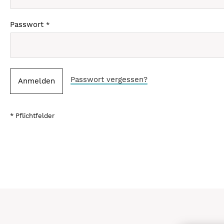
Passwort
Passwort vergessen?
Anmelden