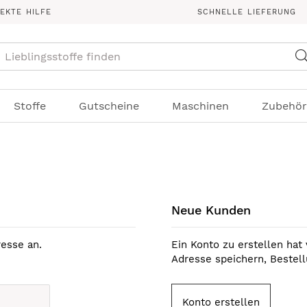
REKTE HILFE
SCHNELLE LIEFERUNG
Suche
Stoffe
Gutscheine
Maschinen
Zubehör
Neue Kunden
esse an.
Ein Konto zu erstellen hat 
Adresse speichern, Bestel
Konto erstellen