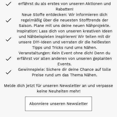
erfährst du als erstes von unseren Aktionen und
Rabatten!
Neue Stoffe entdecken: Wir informieren dich
regelmäßig über die neuesten Stofftrends der
Saison. Plane mit uns deine neuen Nähprojekte.
Inspiration: Lass dich von unseren kreativen Ideen
und Nähbeispielen inspirieren! Wir teilen mit dir
unsere DIY-Ideen und verraten dir die heißesten
Tipps und Tricks rund ums Nähen.
Veranstaltungen: Kein Event ohne dich! Denn du
erfährst vor allen anderen von unseren geplanten
Events.
Gewinnspiele: Sichere dir deine Chance auf tolle
Preise rund um das Thema Nähen.
Melde dich jetzt für unseren Newsletter an und verpasse
keine Neuheiten mehr!
Abonniere unseren Newsletter