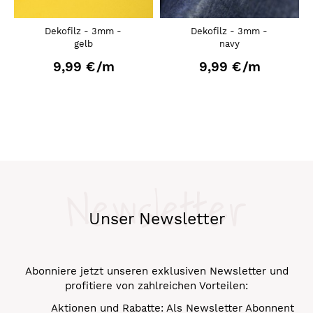
Dekofilz - 3mm -
Dekofilz - 3mm -
gelb
navy
9,99 €
/m
9,99 €
/m
Newsletter
Unser Newsletter
Abonniere jetzt unseren exklusiven Newsletter und
profitiere von zahlreichen Vorteilen:
Aktionen und Rabatte: Als Newsletter Abonnent