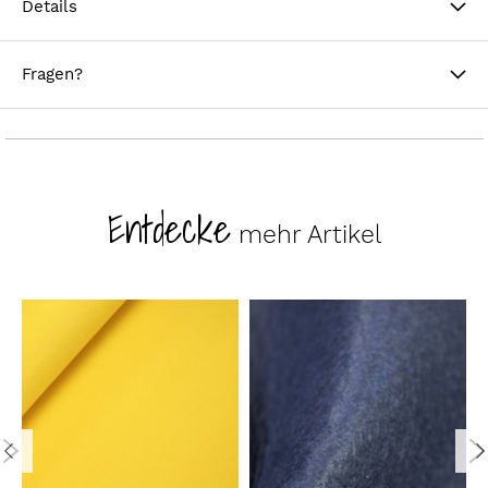
Details
Fragen?
Entdecke
mehr Artikel