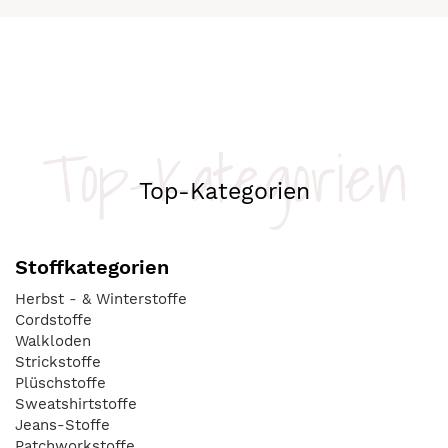
Top-Kategorien
Top-Kategorien
Stoffkategorien
Herbst - & Winterstoffe
Cordstoffe
Walkloden
Strickstoffe
Plüschstoffe
Sweatshirtstoffe
Jeans-Stoffe
Patchworkstoffe