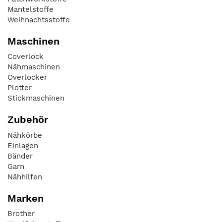
Mantelstoffe
Weihnachtsstoffe
Maschinen
Coverlock
Nähmaschinen
Overlocker
Plotter
Stickmaschinen
Zubehör
Nähkörbe
Einlagen
Bänder
Garn
Nähhilfen
Marken
Brother