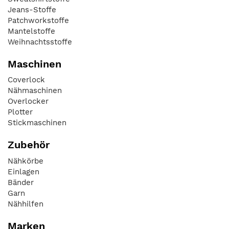
Jeans-Stoffe
Patchworkstoffe
Mantelstoffe
Weihnachtsstoffe
Maschinen
Coverlock
Nähmaschinen
Overlocker
Plotter
Stickmaschinen
Zubehör
Nähkörbe
Einlagen
Bänder
Garn
Nähhilfen
Marken