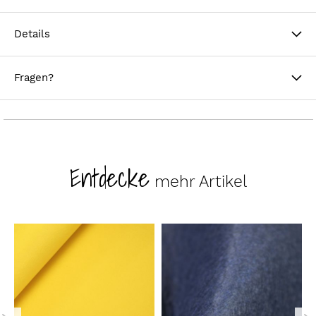
Details
Fragen?
Entdecke
mehr Artikel