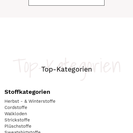
Top-Kategorien
Top-Kategorien
Stoffkategorien
Herbst - & Winterstoffe
Cordstoffe
Walkloden
Strickstoffe
Plüschstoffe
Sweatshirtstoffe