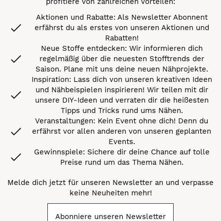
profitiere von zahlreichen Vorteilen:
Aktionen und Rabatte: Als Newsletter Abonnent
erfährst du als erstes von unseren Aktionen und
Rabatten!
Neue Stoffe entdecken: Wir informieren dich
regelmäßig über die neuesten Stofftrends der
Saison. Plane mit uns deine neuen Nähprojekte.
Inspiration: Lass dich von unseren kreativen Ideen
und Nähbeispielen inspirieren! Wir teilen mit dir
unsere DIY-Ideen und verraten dir die heißesten
Tipps und Tricks rund ums Nähen.
Veranstaltungen: Kein Event ohne dich! Denn du
erfährst vor allen anderen von unseren geplanten
Events.
Gewinnspiele: Sichere dir deine Chance auf tolle
Preise rund um das Thema Nähen.
Melde dich jetzt für unseren Newsletter an und verpasse
keine Neuheiten mehr!
Abonniere unseren Newsletter