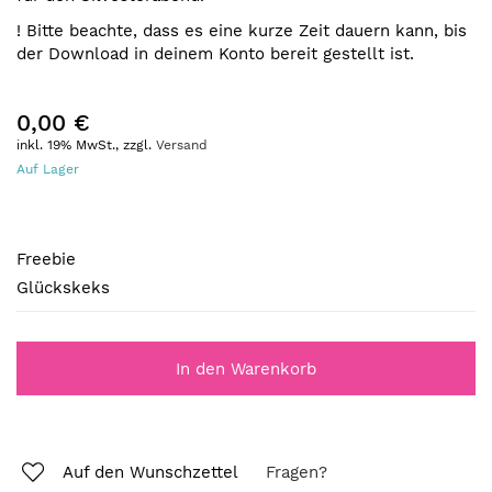
! Bitte beachte, dass es eine kurze Zeit dauern kann, bis
der Download in deinem Konto bereit gestellt ist.
0,00 €
inkl. 19% MwSt., zzgl.
Versand
Auf Lager
Freebie
Freebie
Glückskeks
In den Warenkorb
Auf den Wunschzettel
Fragen?