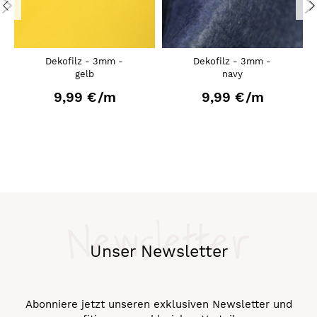
Dekofilz - 3mm -
Dekofilz - 3mm -
gelb
navy
9,99 €
/m
9,99 €
/m
Newsletter
Unser Newsletter
Abonniere jetzt unseren exklusiven Newsletter und