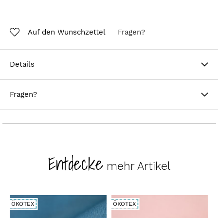
Auf den Wunschzettel
Fragen?
Details
Fragen?
Entdecke
mehr Artikel
ÖKOTEX
ÖKOTEX