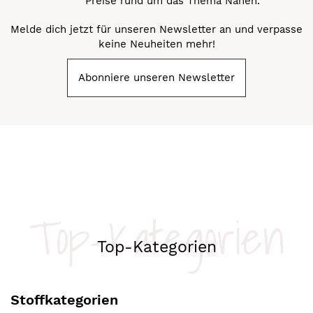
Preise rund um das Thema Nähen.
Melde dich jetzt für unseren Newsletter an und verpasse
keine Neuheiten mehr!
Abonniere unseren Newsletter
Top-Kategorien
Top-Kategorien
Stoffkategorien