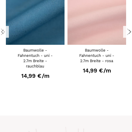
Baumwolle -
Baumwolle -
Fahnentuch - uni -
Fahnentuch - uni -
2.7m Breite -
2.7m Breite - rosa
rauchblau
14,99 €
/m
14,99 €
/m