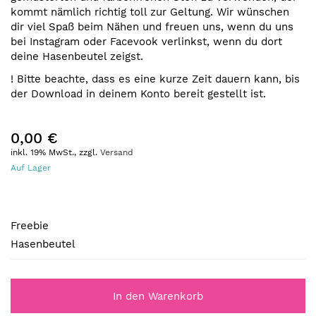
kommt nämlich richtig toll zur Geltung. Wir wünschen
dir viel Spaß beim Nähen und freuen uns, wenn du uns
bei Instagram oder Facevook verlinkst, wenn du dort
deine Hasenbeutel zeigst.
! Bitte beachte, dass es eine kurze Zeit dauern kann, bis
der Download in deinem Konto bereit gestellt ist.
0,00 €
inkl. 19% MwSt., zzgl.
Versand
Auf Lager
Freebie
Freebie
Hasenbeutel
In den Warenkorb