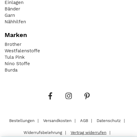
Einlagen
Bänder
Garn
Nähhilfen
Marken
Brother
Westfalenstoffe
Tula Pink
Nino Stoffe
Burda
Bestellungen
Versandkosten
AGB
Datenschutz
Widerrufsbelehrung
Vertrag widerrufen