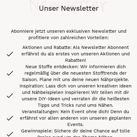
Newsletter
Unser Newsletter
Abonniere jetzt unseren exklusiven Newsletter und
profitiere von zahlreichen Vorteilen:
Aktionen und Rabatte: Als Newsletter Abonnent
erfährst du als erstes von unseren Aktionen und
Rabatten!
Neue Stoffe entdecken: Wir informieren dich
regelmäßig über die neuesten Stofftrends der
Saison. Plane mit uns deine neuen Nähprojekte.
Inspiration: Lass dich von unseren kreativen Ideen
und Nähbeispielen inspirieren! Wir teilen mit dir
unsere DIY-Ideen und verraten dir die heißesten
Tipps und Tricks rund ums Nähen.
Veranstaltungen: Kein Event ohne dich! Denn du
erfährst vor allen anderen von unseren geplanten
Events.
Gewinnspiele: Sichere dir deine Chance auf tolle