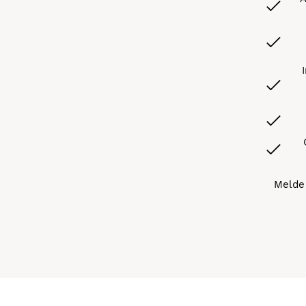
Melde 