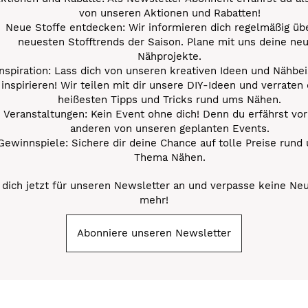
von unseren Aktionen und Rabatten!
Neue Stoffe entdecken: Wir informieren dich regelmäßig übe
neuesten Stofftrends der Saison. Plane mit uns deine ne
Nähprojekte.
Inspiration: Lass dich von unseren kreativen Ideen und Nähbei
inspirieren! Wir teilen mit dir unsere DIY-Ideen und verraten 
heißesten Tipps und Tricks rund ums Nähen.
Veranstaltungen: Kein Event ohne dich! Denn du erfährst vor
anderen von unseren geplanten Events.
Gewinnspiele: Sichere dir deine Chance auf tolle Preise rund
Thema Nähen.
dich jetzt für unseren Newsletter an und verpasse keine Ne
mehr!
Abonniere unseren Newsletter