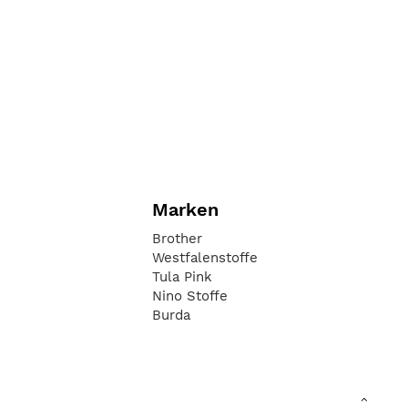
Marken
Brother
Westfalenstoffe
Tula Pink
Nino Stoffe
Burda