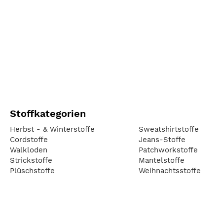
Stoffkategorien
Herbst - & Winterstoffe
Sweatshirtstoffe
Cordstoffe
Jeans-Stoffe
Walkloden
Patchworkstoffe
Strickstoffe
Mantelstoffe
Plüschstoffe
Weihnachtsstoffe