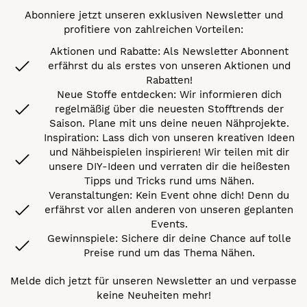
Abonniere jetzt unseren exklusiven Newsletter und
profitiere von zahlreichen Vorteilen:
Aktionen und Rabatte: Als Newsletter Abonnent
erfährst du als erstes von unseren Aktionen und
Rabatten!
Neue Stoffe entdecken: Wir informieren dich
regelmäßig über die neuesten Stofftrends der
Saison. Plane mit uns deine neuen Nähprojekte.
Inspiration: Lass dich von unseren kreativen Ideen
und Nähbeispielen inspirieren! Wir teilen mit dir
unsere DIY-Ideen und verraten dir die heißesten
Tipps und Tricks rund ums Nähen.
Veranstaltungen: Kein Event ohne dich! Denn du
erfährst vor allen anderen von unseren geplanten
Events.
Gewinnspiele: Sichere dir deine Chance auf tolle
Preise rund um das Thema Nähen.
Melde dich jetzt für unseren Newsletter an und verpasse
keine Neuheiten mehr!