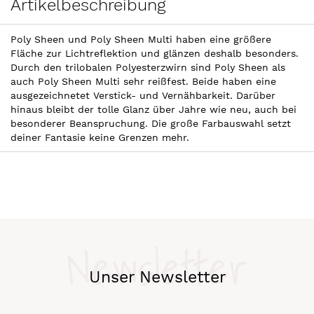
Artikelbeschreibung
Poly Sheen und Poly Sheen Multi haben eine größere
Fläche zur Lichtreflektion und glänzen deshalb besonders.
Durch den trilobalen Polyesterzwirn sind Poly Sheen als
auch Poly Sheen Multi sehr reißfest. Beide haben eine
ausgezeichnetet Verstick- und Vernähbarkeit. Darüber
hinaus bleibt der tolle Glanz über Jahre wie neu, auch bei
besonderer Beanspruchung. Die große Farbauswahl setzt
deiner Fantasie keine Grenzen mehr.
Newsletter
Unser Newsletter