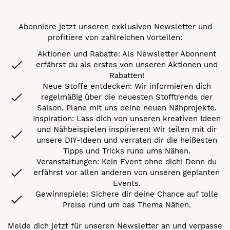
Abonniere jetzt unseren exklusiven Newsletter und
profitiere von zahlreichen Vorteilen:
Aktionen und Rabatte: Als Newsletter Abonnent
erfährst du als erstes von unseren Aktionen und
Rabatten!
Neue Stoffe entdecken: Wir informieren dich
regelmäßig über die neuesten Stofftrends der
Saison. Plane mit uns deine neuen Nähprojekte.
Inspiration: Lass dich von unseren kreativen Ideen
und Nähbeispielen inspirieren! Wir teilen mit dir
unsere DIY-Ideen und verraten dir die heißesten
Tipps und Tricks rund ums Nähen.
Veranstaltungen: Kein Event ohne dich! Denn du
erfährst vor allen anderen von unseren geplanten
Events.
Gewinnspiele: Sichere dir deine Chance auf tolle
Preise rund um das Thema Nähen.
Melde dich jetzt für unseren Newsletter an und verpasse