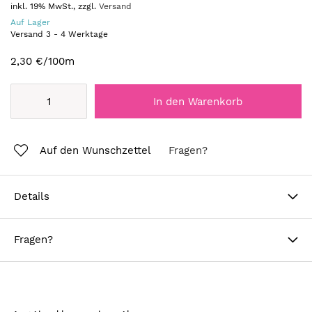
inkl. 19% MwSt., zzgl.
Versand
Auf Lager
Versand
3
-
4
Werktage
2,30 €
/100m
In den Warenkorb
Auf den Wunschzettel
Fragen?
Details
Fragen?