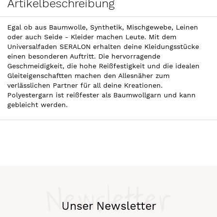
Artikelbeschreibung
Egal ob aus Baumwolle, Synthetik, Mischgewebe, Leinen
oder auch Seide - Kleider machen Leute. Mit dem
Universalfaden SERALON erhalten deine Kleidungsstücke
einen besonderen Auftritt. Die hervorragende
Geschmeidigkeit, die hohe Reißfestigkeit und die idealen
Gleiteigenschaftten machen den Allesnäher zum
verlässlichen Partner für all deine Kreationen.
Polyestergarn ist reißfester als Baumwollgarn und kann
gebleicht werden.
Newsletter
Unser Newsletter