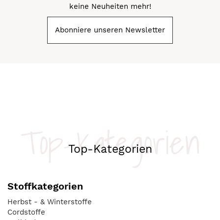
keine Neuheiten mehr!
Abonniere unseren Newsletter
Top-Kategorien
Top-Kategorien
Stoffkategorien
Herbst - & Winterstoffe
Cordstoffe