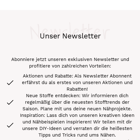
Newsletter
Unser Newsletter
Abonniere jetzt unseren exklusiven Newsletter und
profitiere von zahlreichen Vorteilen:
Aktionen und Rabatte: Als Newsletter Abonnent
erfährst du als erstes von unseren Aktionen und
Rabatten!
Neue Stoffe entdecken: Wir informieren dich
regelmäßig über die neuesten Stofftrends der
Saison. Plane mit uns deine neuen Nähprojekte.
Inspiration: Lass dich von unseren kreativen Ideen
und Nähbeispielen inspirieren! Wir teilen mit dir
unsere DIY-Ideen und verraten dir die heißesten
Tipps und Tricks rund ums Nähen.