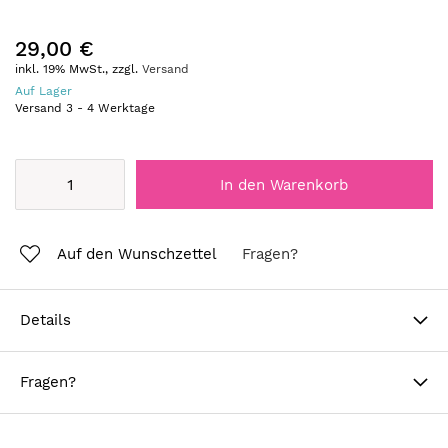
29,00 €
inkl. 19% MwSt., zzgl.
Versand
Auf Lager
Versand
3
-
4
Werktage
In den Warenkorb
Auf den Wunschzettel
Fragen?
Details
Fragen?