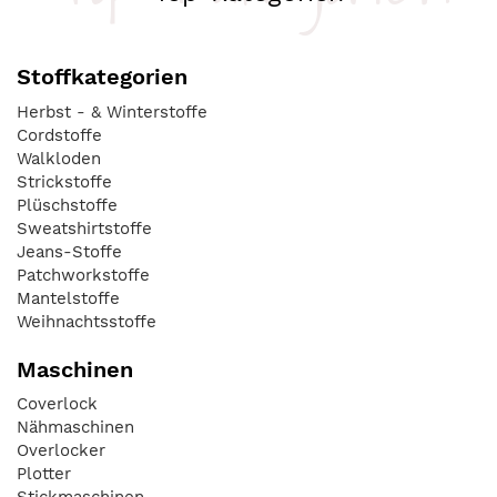
Stoffkategorien
Herbst - & Winterstoffe
Cordstoffe
Walkloden
Strickstoffe
Plüschstoffe
Sweatshirtstoffe
Jeans-Stoffe
Patchworkstoffe
Mantelstoffe
Weihnachtsstoffe
Maschinen
Coverlock
Nähmaschinen
Overlocker
Plotter