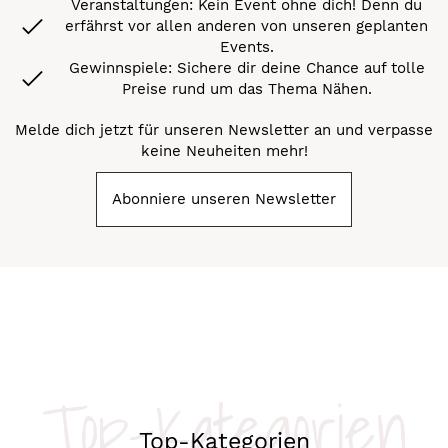
Veranstaltungen: Kein Event ohne dich! Denn du
erfährst vor allen anderen von unseren geplanten
Events.
Gewinnspiele: Sichere dir deine Chance auf tolle
Preise rund um das Thema Nähen.
Melde dich jetzt für unseren Newsletter an und verpasse
keine Neuheiten mehr!
Abonniere unseren Newsletter
Top-Kategorien
Top-Kategorien