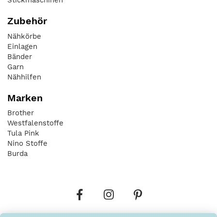
Stickmaschinen
Zubehör
Nähkörbe
Einlagen
Bänder
Garn
Nähhilfen
Marken
Brother
Westfalenstoffe
Tula Pink
Nino Stoffe
Burda