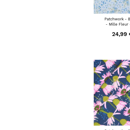
Patchwork - 
- Mille Fleur 
24,99 