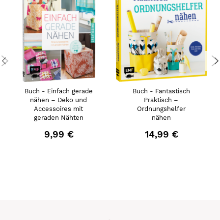
Buch - Einfach gerade
Buch - Fantastisch
nähen – Deko und
Praktisch –
Accessoires mit
Ordnungshelfer
geraden Nähten
nähen
9,99 €
14,99 €