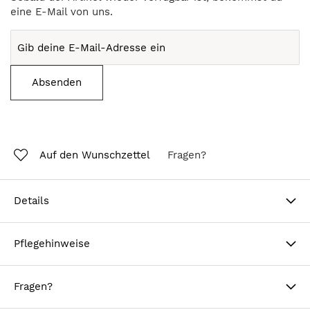
eine E-Mail von uns.
Absenden
Auf den Wunschzettel
Fragen?
Details
Pflegehinweise
Fragen?