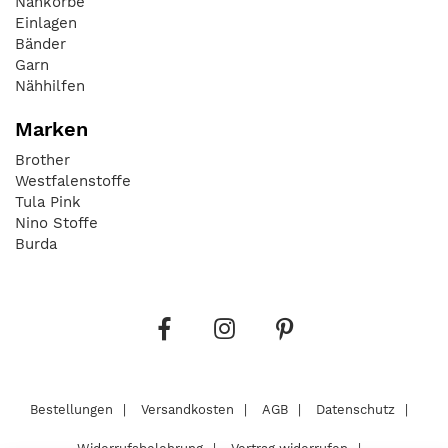
Nähkörbe
Einlagen
Bänder
Garn
Nähhilfen
Marken
Brother
Westfalenstoffe
Tula Pink
Nino Stoffe
Burda
Bestellungen
Versandkosten
AGB
Datenschutz