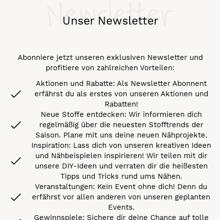
Newsletter
Unser Newsletter
Abonniere jetzt unseren exklusiven Newsletter und
profitiere von zahlreichen Vorteilen:
Aktionen und Rabatte: Als Newsletter Abonnent
erfährst du als erstes von unseren Aktionen und
Rabatten!
Neue Stoffe entdecken: Wir informieren dich
regelmäßig über die neuesten Stofftrends der
Saison. Plane mit uns deine neuen Nähprojekte.
Inspiration: Lass dich von unseren kreativen Ideen
und Nähbeispielen inspirieren! Wir teilen mit dir
unsere DIY-Ideen und verraten dir die heißesten
Tipps und Tricks rund ums Nähen.
Veranstaltungen: Kein Event ohne dich! Denn du
erfährst vor allen anderen von unseren geplanten
Events.
Gewinnspiele: Sichere dir deine Chance auf tolle