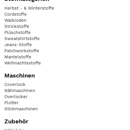
Herbst - & Winterstoffe
Cordstoffe
Walkloden
Strickstoffe
Plüschstoffe
Sweatshirtstoffe
Jeans-Stoffe
Patchworkstoffe
Mantelstoffe
Weihnachtsstoffe
Maschinen
Coverlock
Nähmaschinen
Overlocker
Plotter
Stickmaschinen
Zubehör