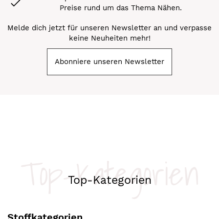
Preise rund um das Thema Nähen.
Melde dich jetzt für unseren Newsletter an und verpasse
keine Neuheiten mehr!
Abonniere unseren Newsletter
Top-Kategorien
Top-Kategorien
Stoffkategorien