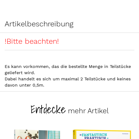
Artikelbeschreibung
!Bitte beachten!
Es kann vorkommen, das die bestellte Menge in Teilstücke
geliefert wird.
Dabei handelt es sich um maximal 2 Teilstücke und keines
davon unter 0,5m.
Entdecke
mehr Artikel