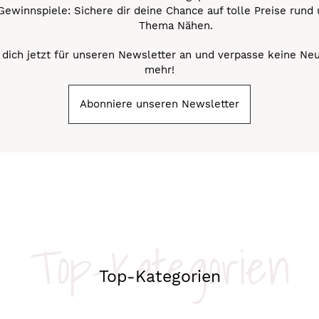
Gewinnspiele: Sichere dir deine Chance auf tolle Preise rund
Thema Nähen.
dich jetzt für unseren Newsletter an und verpasse keine Ne
mehr!
Abonniere unseren Newsletter
Top-Kategorien
Top-Kategorien