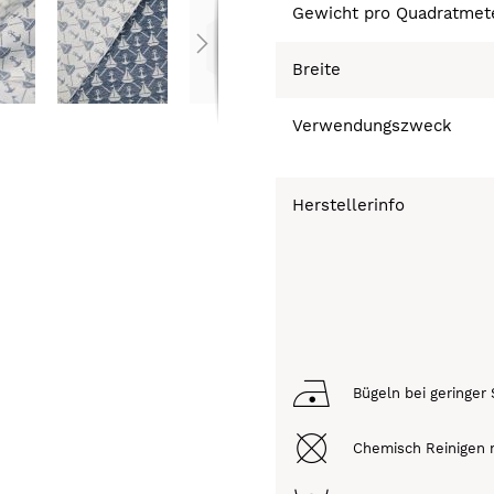
Gewicht pro Quadratmet
Breite
Verwendungszweck
Herstellerinfo
Bügeln bei geringer 
Chemisch Reinigen n