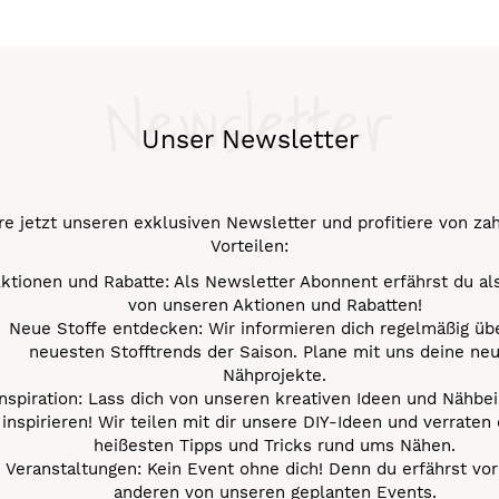
Newsletter
Unser Newsletter
e jetzt unseren exklusiven Newsletter und profitiere von za
Vorteilen:
ktionen und Rabatte: Als Newsletter Abonnent erfährst du al
von unseren Aktionen und Rabatten!
Neue Stoffe entdecken: Wir informieren dich regelmäßig übe
neuesten Stofftrends der Saison. Plane mit uns deine ne
Nähprojekte.
Inspiration: Lass dich von unseren kreativen Ideen und Nähbei
inspirieren! Wir teilen mit dir unsere DIY-Ideen und verraten 
heißesten Tipps und Tricks rund ums Nähen.
Veranstaltungen: Kein Event ohne dich! Denn du erfährst vor
anderen von unseren geplanten Events.