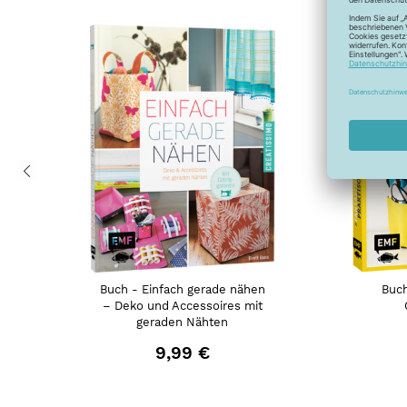
Buch - Einfach gerade nähen
Buch
– Deko und Accessoires mit
geraden Nähten
9,99 €