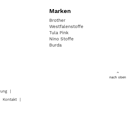
Marken
Brother
Westfalenstoffe
Tula Pink
Nino Stoffe
Burda
nach oben
rung
Kontakt