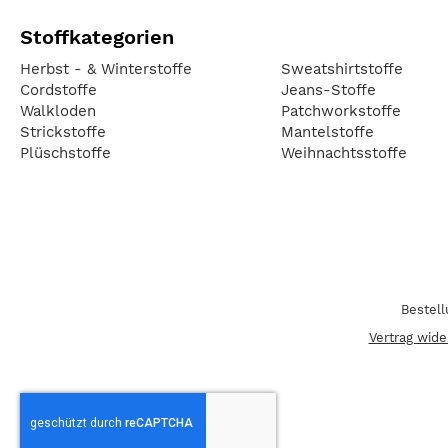
Stoffkategorien
Herbst - & Winterstoffe
Sweatshirtstoffe
Cordstoffe
Jeans-Stoffe
Walkloden
Patchworkstoffe
Strickstoffe
Mantelstoffe
Plüschstoffe
Weihnachtsstoffe
Bestel
Vertrag wide