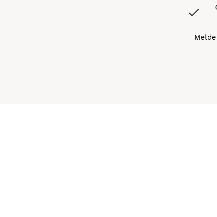
Melde 