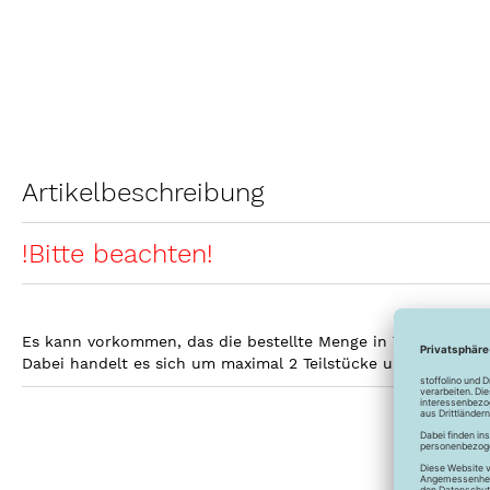
Artikelbeschreibung
!Bitte beachten!
Es kann vorkommen, das die bestellte Menge in Teilstücke gel
Dabei handelt es sich um maximal 2 Teilstücke und keines d