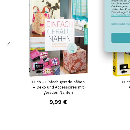
Buch - Einfach gerade nähen
Buch
– Deko und Accessoires mit
geraden Nähten
9,99 €