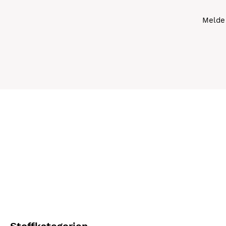
Melde 