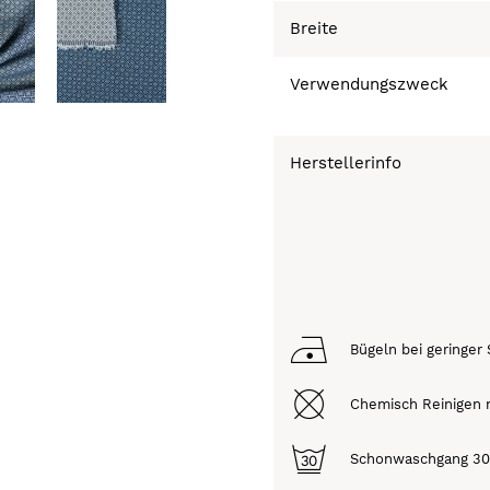
Breite
Verwendungszweck
Herstellerinfo
Bügeln bei geringer 
Chemisch Reinigen n
Schonwaschgang 3