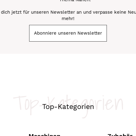
dich jetzt für unseren Newsletter an und verpasse keine Ne
mehr!
Abonniere unseren Newsletter
Top-Kategorien
Top-Kategorien