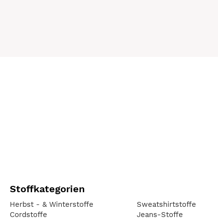
Stoffkategorien
Herbst - & Winterstoffe
Sweatshirtstoffe
Cordstoffe
Jeans-Stoffe