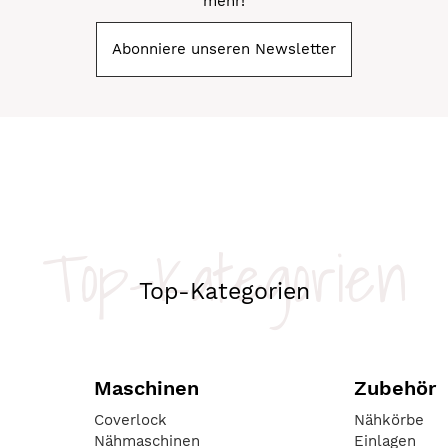
mehr!
Abonniere unseren Newsletter
Top-Kategorien
Top-Kategorien
Maschinen
Zubehör
Coverlock
Nähkörbe
Nähmaschinen
Einlagen