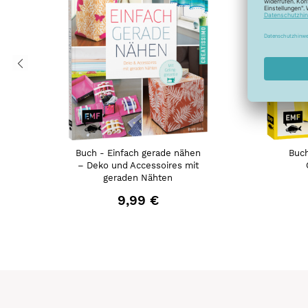
Buch - Einfach gerade nähen
Buch
– Deko und Accessoires mit
geraden Nähten
9,99 €