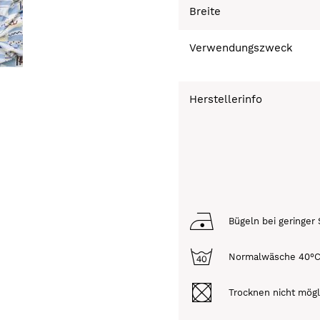
Breite
Verwendungszweck
Herstellerinfo
Bügeln bei geringer 
Normalwäsche 40°
Trocknen nicht mögl