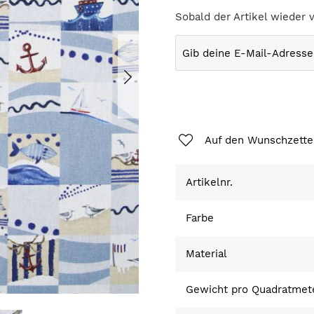
Sobald der Artikel wieder 
Auf den Wunschzette
Artikelnr.
Farbe
Material
Gewicht pro Quadratmet