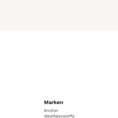
Marken
Brother
Westfalenstoffe