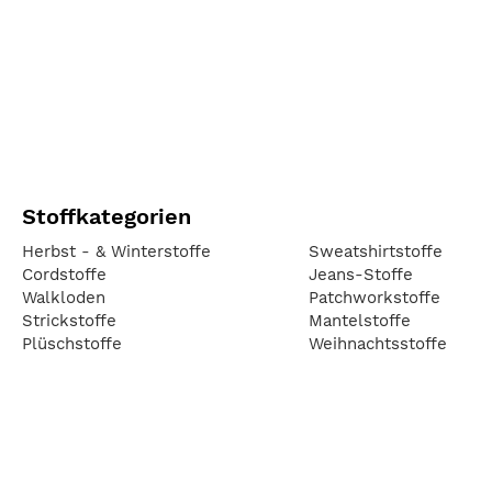
Stoffkategorien
Herbst - & Winterstoffe
Sweatshirtstoffe
Cordstoffe
Jeans-Stoffe
Walkloden
Patchworkstoffe
Strickstoffe
Mantelstoffe
Plüschstoffe
Weihnachtsstoffe