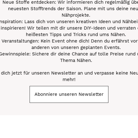
Neue Stoffe entdecken: Wir informieren dich regelmäßig übe
neuesten Stofftrends der Saison. Plane mit uns deine ne
Nähprojekte.
Inspiration: Lass dich von unseren kreativen Ideen und Nähbei
inspirieren! Wir teilen mit dir unsere DIY-Ideen und verraten 
heißesten Tipps und Tricks rund ums Nähen.
Veranstaltungen: Kein Event ohne dich! Denn du erfährst vor
anderen von unseren geplanten Events.
Gewinnspiele: Sichere dir deine Chance auf tolle Preise rund
Thema Nähen.
dich jetzt für unseren Newsletter an und verpasse keine Ne
mehr!
Abonniere unseren Newsletter