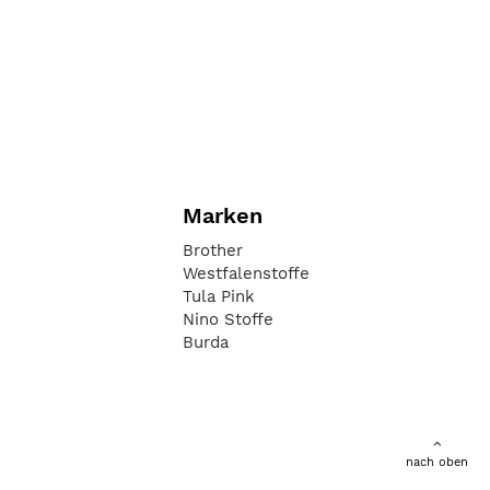
Marken
Brother
Westfalenstoffe
Tula Pink
Nino Stoffe
Burda
nach oben