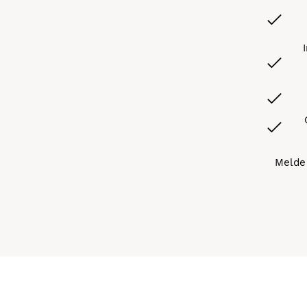
Melde 