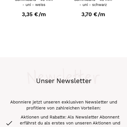
- uni - weiss
- uni - schwarz
3,35 €
/m
3,70 €
/m
Newsletter
Unser Newsletter
Abonniere jetzt unseren exklusiven Newsletter und
profitiere von zahlreichen Vorteilen:
Aktionen und Rabatte: Als Newsletter Abonnent
erfährst du als erstes von unseren Aktionen und