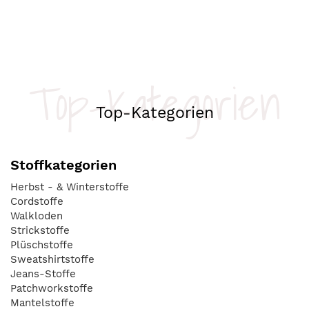
Top-Kategorien
Top-Kategorien
Stoffkategorien
Herbst - & Winterstoffe
Cordstoffe
Walkloden
Strickstoffe
Plüschstoffe
Sweatshirtstoffe
Jeans-Stoffe
Patchworkstoffe
Mantelstoffe