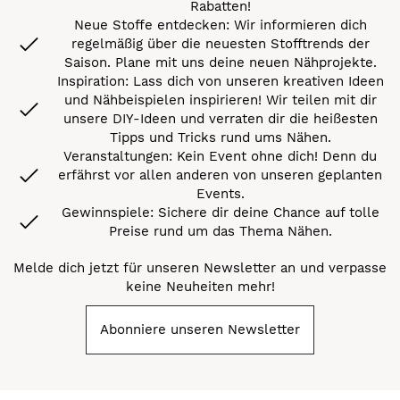
Rabatten!
Neue Stoffe entdecken: Wir informieren dich
regelmäßig über die neuesten Stofftrends der
Saison. Plane mit uns deine neuen Nähprojekte.
Inspiration: Lass dich von unseren kreativen Ideen
und Nähbeispielen inspirieren! Wir teilen mit dir
unsere DIY-Ideen und verraten dir die heißesten
Tipps und Tricks rund ums Nähen.
Veranstaltungen: Kein Event ohne dich! Denn du
erfährst vor allen anderen von unseren geplanten
Events.
Gewinnspiele: Sichere dir deine Chance auf tolle
Preise rund um das Thema Nähen.
Melde dich jetzt für unseren Newsletter an und verpasse
keine Neuheiten mehr!
Abonniere unseren Newsletter