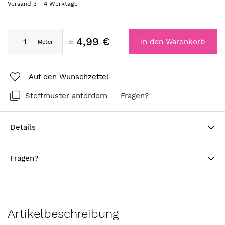
Versand
3
-
4
Werktage
4,99 €
In den Warenkorb
Auf den Wunschzettel
Stoffmuster anfordern
Fragen?
Details
Fragen?
Artikelbeschreibung