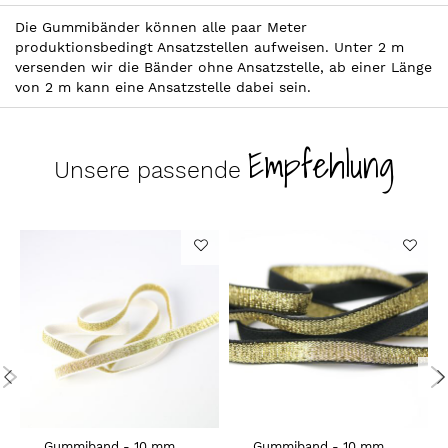
Die Gummibänder können alle paar Meter
produktionsbedingt Ansatzstellen aufweisen. Unter 2 m
versenden wir die Bänder ohne Ansatzstelle, ab einer Länge
von 2 m kann eine Ansatzstelle dabei sein.
Empfehlung
Unsere passende
Gummiband - 10 mm
Gummiband - 10 mm