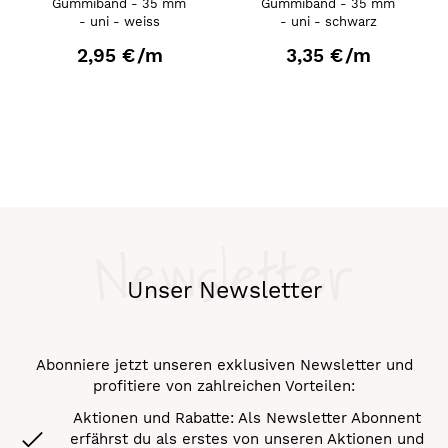
Gummiband - 35 mm
Gummiband - 35 mm
- uni - weiss
- uni - schwarz
2,95 €
/m
3,35 €
/m
Newsletter
Unser Newsletter
Abonniere jetzt unseren exklusiven Newsletter und
profitiere von zahlreichen Vorteilen:
Aktionen und Rabatte: Als Newsletter Abonnent
erfährst du als erstes von unseren Aktionen und