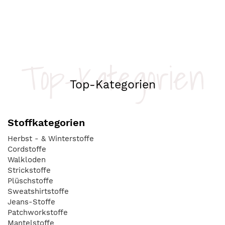
Top-Kategorien
Top-Kategorien
Stoffkategorien
Herbst - & Winterstoffe
Cordstoffe
Walkloden
Strickstoffe
Plüschstoffe
Sweatshirtstoffe
Jeans-Stoffe
Patchworkstoffe
Mantelstoffe