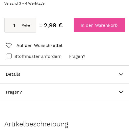
Versand
3
-
4
Werktage
2,99 €
In den Warenkorb
Auf den Wunschzettel
Stoffmuster anfordern
Fragen?
Details
Fragen?
Artikelbeschreibung