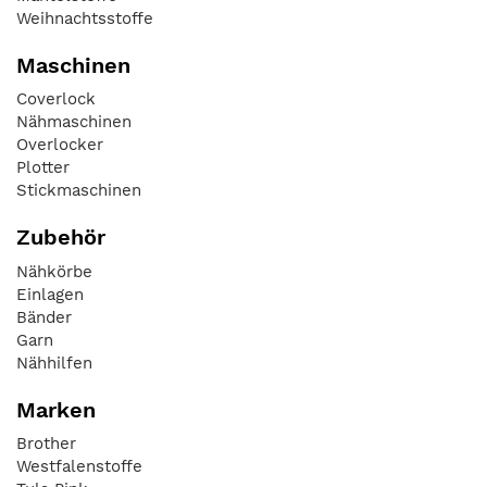
Weihnachtsstoffe
Maschinen
Coverlock
Nähmaschinen
Overlocker
Plotter
Stickmaschinen
Zubehör
Nähkörbe
Einlagen
Bänder
Garn
Nähhilfen
Marken
Brother
Westfalenstoffe