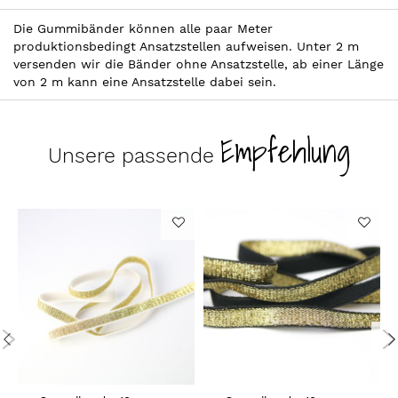
Die Gummibänder können alle paar Meter
produktionsbedingt Ansatzstellen aufweisen. Unter 2 m
versenden wir die Bänder ohne Ansatzstelle, ab einer Länge
von 2 m kann eine Ansatzstelle dabei sein.
Empfehlung
Unsere passende