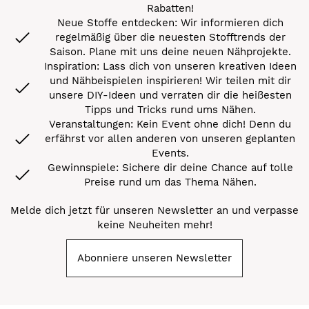
Rabatten!
Neue Stoffe entdecken: Wir informieren dich
regelmäßig über die neuesten Stofftrends der
Saison. Plane mit uns deine neuen Nähprojekte.
Inspiration: Lass dich von unseren kreativen Ideen
und Nähbeispielen inspirieren! Wir teilen mit dir
unsere DIY-Ideen und verraten dir die heißesten
Tipps und Tricks rund ums Nähen.
Veranstaltungen: Kein Event ohne dich! Denn du
erfährst vor allen anderen von unseren geplanten
Events.
Gewinnspiele: Sichere dir deine Chance auf tolle
Preise rund um das Thema Nähen.
Melde dich jetzt für unseren Newsletter an und verpasse
keine Neuheiten mehr!
Abonniere unseren Newsletter