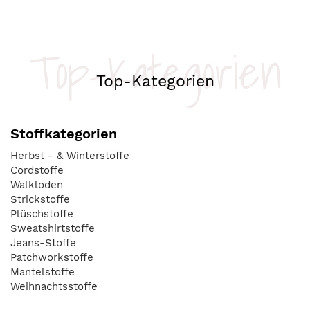
Top-Kategorien
Top-Kategorien
Stoffkategorien
Herbst - & Winterstoffe
Cordstoffe
Walkloden
Strickstoffe
Plüschstoffe
Sweatshirtstoffe
Jeans-Stoffe
Patchworkstoffe
Mantelstoffe
Weihnachtsstoffe