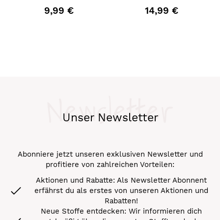
9,99 €
14,99 €
Newsletter
Unser Newsletter
Abonniere jetzt unseren exklusiven Newsletter und
profitiere von zahlreichen Vorteilen:
Aktionen und Rabatte: Als Newsletter Abonnent
erfährst du als erstes von unseren Aktionen und
Rabatten!
Neue Stoffe entdecken: Wir informieren dich