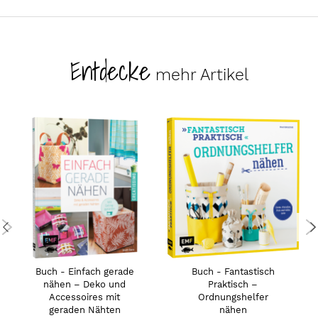
Entdecke
mehr Artikel
Buch - Einfach gerade
Buch - Fantastisch
nähen – Deko und
Praktisch –
Accessoires mit
Ordnungshelfer
geraden Nähten
nähen