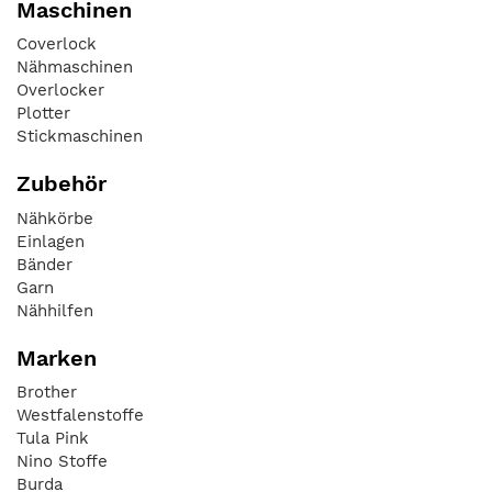
Maschinen
Coverlock
Nähmaschinen
Overlocker
Plotter
Stickmaschinen
Zubehör
Nähkörbe
Einlagen
Bänder
Garn
Nähhilfen
Marken
Brother
Westfalenstoffe
Tula Pink
Nino Stoffe
Burda