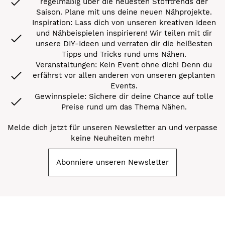
regelmäßig über die neuesten Stofftrends der
Saison. Plane mit uns deine neuen Nähprojekte.
Inspiration: Lass dich von unseren kreativen Ideen
und Nähbeispielen inspirieren! Wir teilen mit dir
unsere DIY-Ideen und verraten dir die heißesten
Tipps und Tricks rund ums Nähen.
Veranstaltungen: Kein Event ohne dich! Denn du
erfährst vor allen anderen von unseren geplanten
Events.
Gewinnspiele: Sichere dir deine Chance auf tolle
Preise rund um das Thema Nähen.
Melde dich jetzt für unseren Newsletter an und verpasse
keine Neuheiten mehr!
Abonniere unseren Newsletter