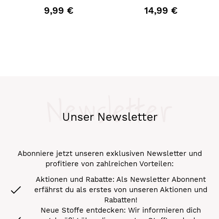
9,99 €
14,99 €
Newsletter
Unser Newsletter
Abonniere jetzt unseren exklusiven Newsletter und
profitiere von zahlreichen Vorteilen:
Aktionen und Rabatte: Als Newsletter Abonnent
erfährst du als erstes von unseren Aktionen und
Rabatten!
Neue Stoffe entdecken: Wir informieren dich