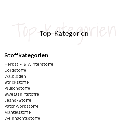
Top-Kategorien
Top-Kategorien
Stoffkategorien
Herbst - & Winterstoffe
Cordstoffe
Walkloden
Strickstoffe
Plüschstoffe
Sweatshirtstoffe
Jeans-Stoffe
Patchworkstoffe
Mantelstoffe
Weihnachtsstoffe