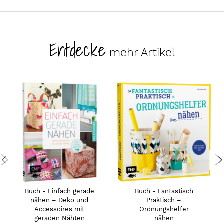
Entdecke
mehr Artikel
Buch - Einfach gerade
Buch - Fantastisch
nähen – Deko und
Praktisch –
Accessoires mit
Ordnungshelfer
geraden Nähten
nähen