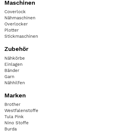
Maschinen
Coverlock
Nähmaschinen
Overlocker
Plotter
Stickmaschinen
Zubehör
Nähkörbe
Einlagen
Bänder
Garn
Nähhilfen
Marken
Brother
Westfalenstoffe
Tula Pink
Nino Stoffe
Burda