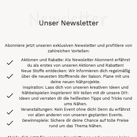
Newsletter
Unser Newsletter
Abonniere jetzt unseren exklusiven Newsletter und profitiere von
zahlreichen Vorteilen:
Aktionen und Rabatte: Als Newsletter Abonnent erfährst
du als erstes von unseren Aktionen und Rabatten!
Neue Stoffe entdecken: Wir informieren dich regelmäßig
über die neuesten Stofftrends der Saison. Plane mit uns
deine neuen Nähprojekte.
Inspiration: Lass dich von unseren kreativen Ideen und
Nähbeispielen inspirieren! Wir teilen mit dir unsere DIY-
Ideen und verraten dir die heißesten Tipps und Tricks rund
ums Nähen.
Veranstaltungen: Kein Event ohne dich! Denn du erfährst
vor allen anderen von unseren geplanten Events.
Gewinnspiele: Sichere dir deine Chance auf tolle Preise
rund um das Thema Nähen.