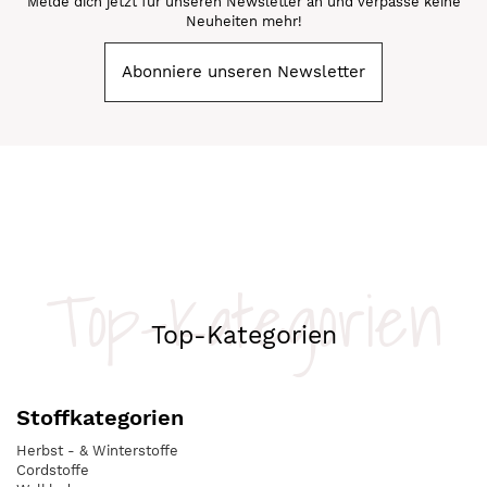
Melde dich jetzt für unseren Newsletter an und verpasse keine
Neuheiten mehr!
Abonniere unseren Newsletter
Top-Kategorien
Top-Kategorien
Stoffkategorien
Herbst - & Winterstoffe
Cordstoffe