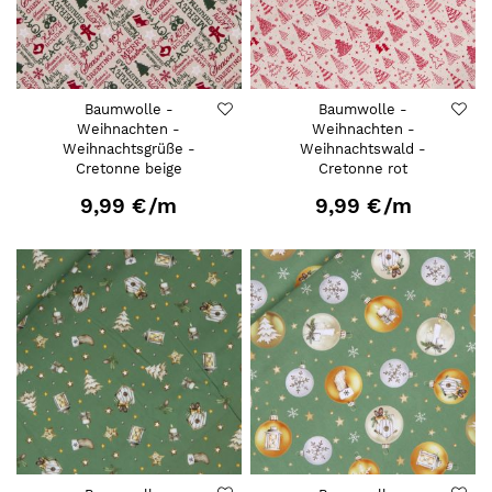
Baumwolle -
Baumwolle -
Weihnachten -
Weihnachten -
Weihnachtsgrüße -
Weihnachtswald -
Cretonne beige
Cretonne rot
9,99 €
/m
9,99 €
/m