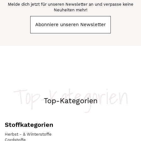
Melde dich jetzt für unseren Newsletter an und verpasse keine
Neuheiten mehr!
Abonniere unseren Newsletter
Top-Kategorien
Top-Kategorien
Stoffkategorien
Herbst - & Winterstoffe
Cordstoffe