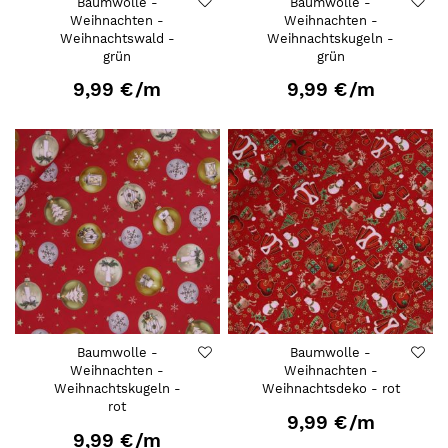
Baumwolle -
Baumwolle -
Weihnachten -
Weihnachten -
Weihnachtswald -
Weihnachtskugeln -
grün
grün
9,99 €
/m
9,99 €
/m
Baumwolle -
Baumwolle -
Weihnachten -
Weihnachten -
Weihnachtskugeln -
Weihnachtsdeko - rot
rot
9,99 €
/m
9,99 €
/m