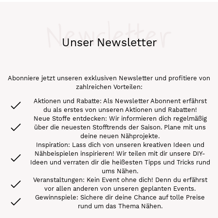
Newsletter
Unser Newsletter
Abonniere jetzt unseren exklusiven Newsletter und profitiere von
zahlreichen Vorteilen:
Aktionen und Rabatte: Als Newsletter Abonnent erfährst
du als erstes von unseren Aktionen und Rabatten!
Neue Stoffe entdecken: Wir informieren dich regelmäßig
über die neuesten Stofftrends der Saison. Plane mit uns
deine neuen Nähprojekte.
Inspiration: Lass dich von unseren kreativen Ideen und
Nähbeispielen inspirieren! Wir teilen mit dir unsere DIY-
Ideen und verraten dir die heißesten Tipps und Tricks rund
ums Nähen.
Veranstaltungen: Kein Event ohne dich! Denn du erfährst
vor allen anderen von unseren geplanten Events.
Gewinnspiele: Sichere dir deine Chance auf tolle Preise
rund um das Thema Nähen.