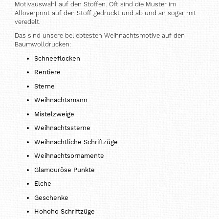
Motivauswahl auf den Stoffen. Oft sind die Muster im
Alloverprint auf den Stoff gedruckt und ab und an sogar mit
veredelt.
Das sind unsere beliebtesten Weihnachtsmotive auf den
Baumwolldrucken:
Schneeflocken
Rentiere
Sterne
Weihnachtsmann
Mistelzweige
Weihnachtssterne
Weihnachtliche Schriftzüge
Weihnachtsornamente
Glamouröse Punkte
Elche
Geschenke
Hohoho Schriftzüge