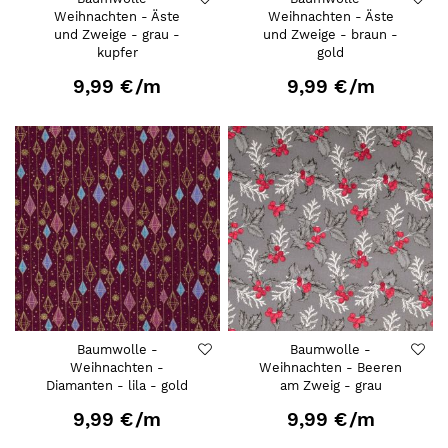
Weihnachten - Äste
Weihnachten - Äste
und Zweige - grau -
und Zweige - braun -
kupfer
gold
9,99 €
/m
9,99 €
/m
Baumwolle -
Baumwolle -
Weihnachten -
Weihnachten - Beeren
Diamanten - lila - gold
am Zweig - grau
9,99 €
/m
9,99 €
/m