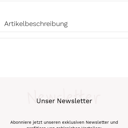
Artikelbeschreibung
Newsletter
Unser Newsletter
Abonniere jetzt unseren exklusiven Newsletter und