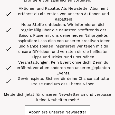
profitiere von zahlreichen Vorteilen:
Aktionen und Rabatte: Als Newsletter Abonnent
erfährst du als erstes von unseren Aktionen und
Rabatten!
Neue Stoffe entdecken: Wir informieren dich
regelmäßig über die neuesten Stofftrends der
Saison. Plane mit uns deine neuen Nähprojekte.
Inspiration: Lass dich von unseren kreativen Ideen
und Nähbeispielen inspirieren! Wir teilen mit dir
unsere DIY-Ideen und verraten dir die heißesten
Tipps und Tricks rund ums Nähen.
Veranstaltungen: Kein Event ohne dich! Denn du
erfährst vor allen anderen von unseren geplanten
Events.
Gewinnspiele: Sichere dir deine Chance auf tolle
Preise rund um das Thema Nähen.
Melde dich jetzt für unseren Newsletter an und verpasse
keine Neuheiten mehr!
Abonniere unseren Newsletter