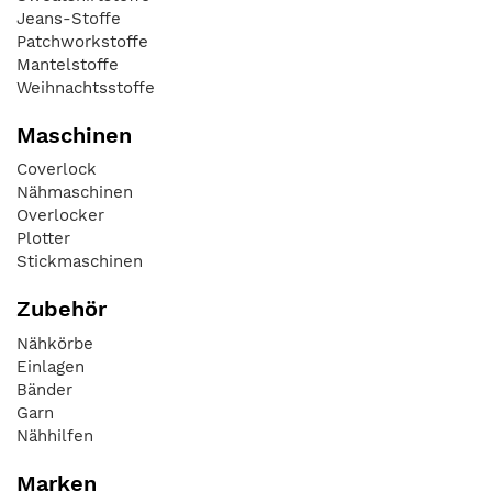
Jeans-Stoffe
Patchworkstoffe
Mantelstoffe
Weihnachtsstoffe
Maschinen
Coverlock
Nähmaschinen
Overlocker
Plotter
Stickmaschinen
Zubehör
Nähkörbe
Einlagen
Bänder
Garn
Nähhilfen
Marken