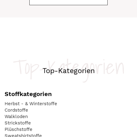
Top-Kategorien
Top-Kategorien
Stoffkategorien
Herbst - & Winterstoffe
Cordstoffe
Walkloden
Strickstoffe
Plüschstoffe
Sweatshirtstoffe