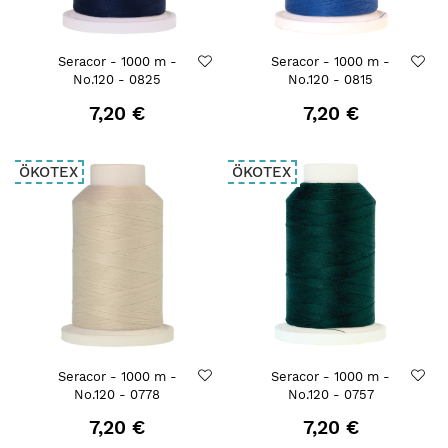
Seracor - 1000 m -
Seracor - 1000 m -
No.120 - 0825
No.120 - 0815
7,20 €
7,20 €
ÖKOTEX
ÖKOTEX
Seracor - 1000 m -
Seracor - 1000 m -
No.120 - 0778
No.120 - 0757
7,20 €
7,20 €