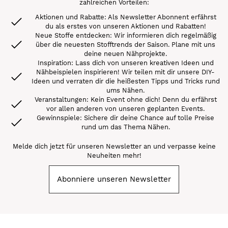
zahlreichen Vorteilen:
Aktionen und Rabatte: Als Newsletter Abonnent erfährst
du als erstes von unseren Aktionen und Rabatten!
Neue Stoffe entdecken: Wir informieren dich regelmäßig
über die neuesten Stofftrends der Saison. Plane mit uns
deine neuen Nähprojekte.
Inspiration: Lass dich von unseren kreativen Ideen und
Nähbeispielen inspirieren! Wir teilen mit dir unsere DIY-
Ideen und verraten dir die heißesten Tipps und Tricks rund
ums Nähen.
Veranstaltungen: Kein Event ohne dich! Denn du erfährst
vor allen anderen von unseren geplanten Events.
Gewinnspiele: Sichere dir deine Chance auf tolle Preise
rund um das Thema Nähen.
Melde dich jetzt für unseren Newsletter an und verpasse keine
Neuheiten mehr!
Abonniere unseren Newsletter