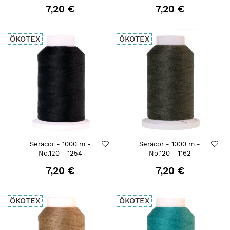
7,20 €
7,20 €
ÖKOTEX
ÖKOTEX
Seracor - 1000 m -
Seracor - 1000 m -
No.120 - 1254
No.120 - 1162
7,20 €
7,20 €
ÖKOTEX
ÖKOTEX