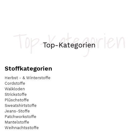
Top-Kategorien
Top-Kategorien
Stoffkategorien
Herbst - & Winterstoffe
Cordstoffe
Walkloden
Strickstoffe
Plüschstoffe
Sweatshirtstoffe
Jeans-Stoffe
Patchworkstoffe
Mantelstoffe
Weihnachtsstoffe