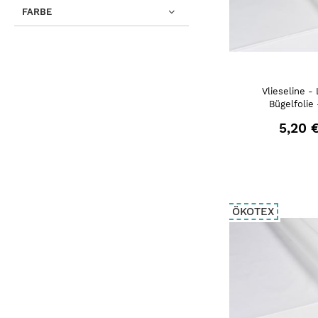
FARBE
Vlieseline -
Bügelfolie
5,20 
ÖKOTEX