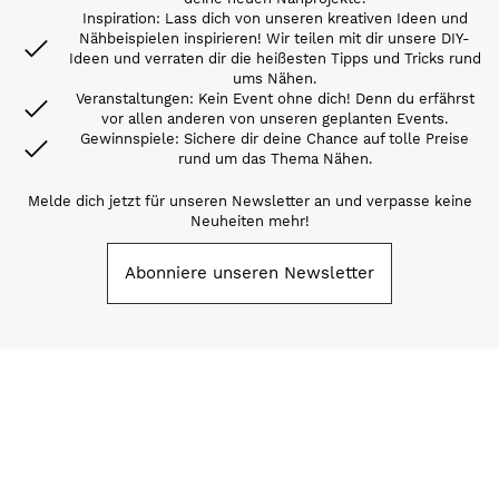
Inspiration: Lass dich von unseren kreativen Ideen und
Nähbeispielen inspirieren! Wir teilen mit dir unsere DIY-
Ideen und verraten dir die heißesten Tipps und Tricks rund
ums Nähen.
Veranstaltungen: Kein Event ohne dich! Denn du erfährst
vor allen anderen von unseren geplanten Events.
Gewinnspiele: Sichere dir deine Chance auf tolle Preise
rund um das Thema Nähen.
Melde dich jetzt für unseren Newsletter an und verpasse keine
Neuheiten mehr!
Abonniere unseren Newsletter