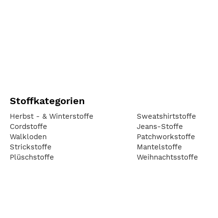
Stoffkategorien
Herbst - & Winterstoffe
Sweatshirtstoffe
Cordstoffe
Jeans-Stoffe
Walkloden
Patchworkstoffe
Strickstoffe
Mantelstoffe
Plüschstoffe
Weihnachtsstoffe