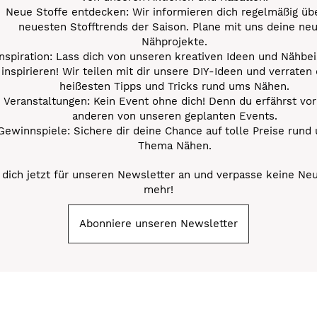
Neue Stoffe entdecken: Wir informieren dich regelmäßig übe
neuesten Stofftrends der Saison. Plane mit uns deine ne
Nähprojekte.
Inspiration: Lass dich von unseren kreativen Ideen und Nähbei
inspirieren! Wir teilen mit dir unsere DIY-Ideen und verraten 
heißesten Tipps und Tricks rund ums Nähen.
Veranstaltungen: Kein Event ohne dich! Denn du erfährst vor
anderen von unseren geplanten Events.
Gewinnspiele: Sichere dir deine Chance auf tolle Preise rund
Thema Nähen.
dich jetzt für unseren Newsletter an und verpasse keine Ne
mehr!
Abonniere unseren Newsletter