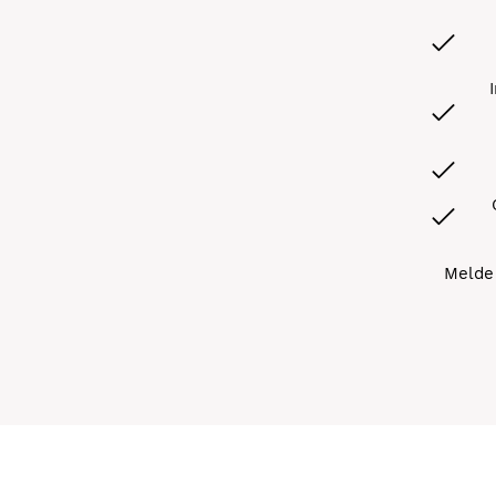
Melde 