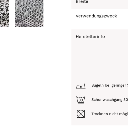
Breite
Verwendungszweck
Herstellerinfo
Bügeln bei geringer 
Schonwaschgang 3
Trocknen nicht mögl