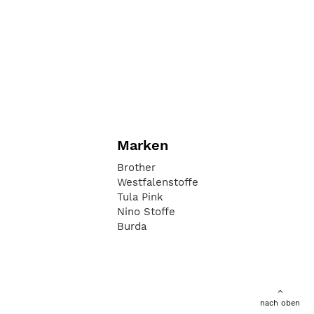
Marken
Brother
Westfalenstoffe
Tula Pink
Nino Stoffe
Burda
nach oben