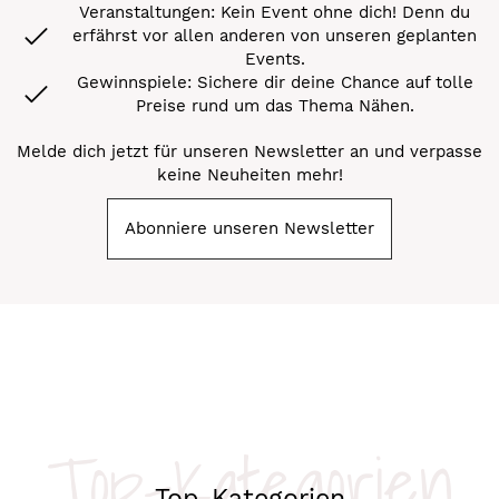
Veranstaltungen: Kein Event ohne dich! Denn du
erfährst vor allen anderen von unseren geplanten
Events.
Gewinnspiele: Sichere dir deine Chance auf tolle
Preise rund um das Thema Nähen.
Melde dich jetzt für unseren Newsletter an und verpasse
keine Neuheiten mehr!
Abonniere unseren Newsletter
Top-Kategorien
Top-Kategorien