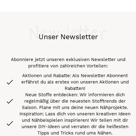
Newsletter
Unser Newsletter
Abonniere jetzt unseren exklusiven Newsletter und
profitiere von zahlreichen Vorteilen:
Aktionen und Rabatte: Als Newsletter Abonnent
erfährst du als erstes von unseren Aktionen und
Rabatten!
Neue Stoffe entdecken: Wir informieren dich
regelmäßig über die neuesten Stofftrends der
Saison. Plane mit uns deine neuen Nähprojekte.
Inspiration: Lass dich von unseren kreativen Ideen
und Nähbeispielen inspirieren! Wir teilen mit dir
unsere DIY-Ideen und verraten dir die heißesten
Tipps und Tricks rund ums Nähen.