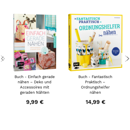
Buch - Einfach gerade
Buch - Fantastisch
nähen – Deko und
Praktisch –
Accessoires mit
Ordnungshelfer
geraden Nähten
nähen
9,99 €
14,99 €