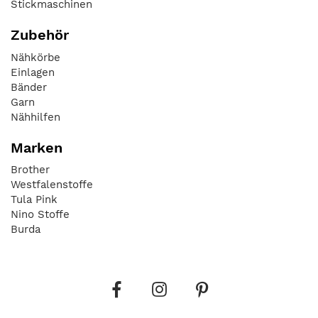
Stickmaschinen
Zubehör
Nähkörbe
Einlagen
Bänder
Garn
Nähhilfen
Marken
Brother
Westfalenstoffe
Tula Pink
Nino Stoffe
Burda