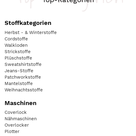
Stoffkategorien
Herbst - & Winterstoffe
Cordstoffe
Walkloden
Strickstoffe
Plüschstoffe
Sweatshirtstoffe
Jeans-Stoffe
Patchworkstoffe
Mantelstoffe
Weihnachtsstoffe
Maschinen
Coverlock
Nähmaschinen
Overlocker
Plotter