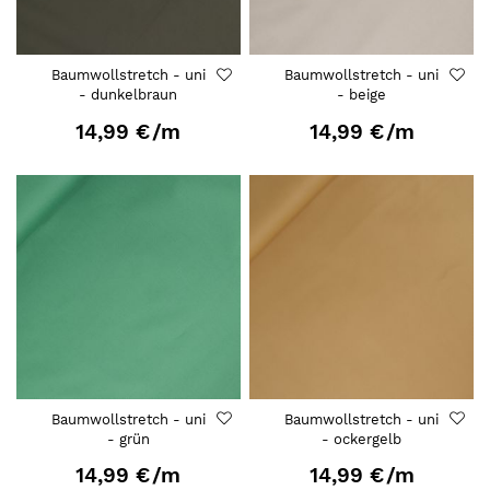
Baumwollstretch - uni
Baumwollstretch - uni
- dunkelbraun
- beige
14,99 €
/m
14,99 €
/m
Baumwollstretch - uni
Baumwollstretch - uni
- grün
- ockergelb
14,99 €
/m
14,99 €
/m