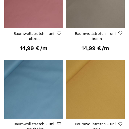
Baumwollstretch - uni
Baumwollstretch - uni
- altrosa
- braun
14,99 €
/m
14,99 €
/m
Baumwollstretch - uni
Baumwollstretch - uni