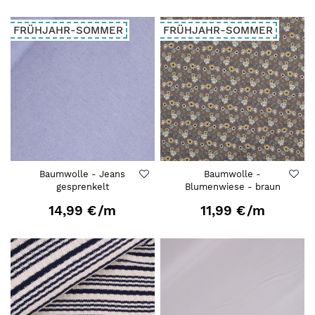
FRÜHJAHR-SOMMER
FRÜHJAHR-SOMMER
Baumwolle - Jeans
Baumwolle -
gesprenkelt
Blumenwiese - braun
14,99 €
/m
11,99 €
/m