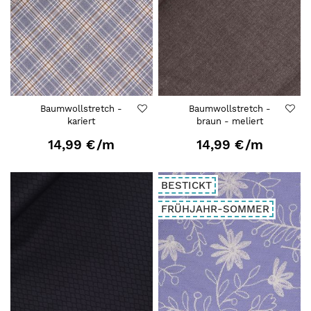
Baumwollstretch -
Baumwollstretch -
kariert
braun - meliert
14,99 €
/m
14,99 €
/m
BESTICKT
FRÜHJAHR-SOMMER