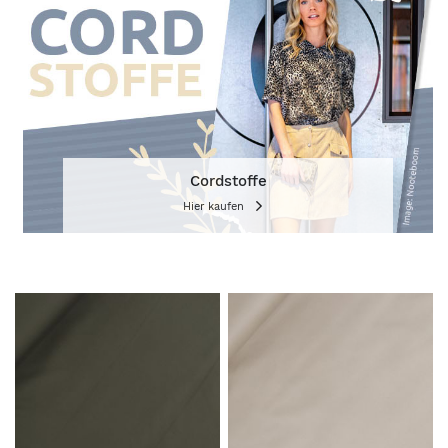
Cordstoffe
Hier kaufen