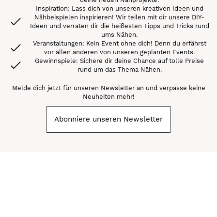
Inspiration: Lass dich von unseren kreativen Ideen und
Nähbeispielen inspirieren! Wir teilen mit dir unsere DIY-
Ideen und verraten dir die heißesten Tipps und Tricks rund
ums Nähen.
Veranstaltungen: Kein Event ohne dich! Denn du erfährst
vor allen anderen von unseren geplanten Events.
Gewinnspiele: Sichere dir deine Chance auf tolle Preise
rund um das Thema Nähen.
Melde dich jetzt für unseren Newsletter an und verpasse keine
Neuheiten mehr!
Abonniere unseren Newsletter