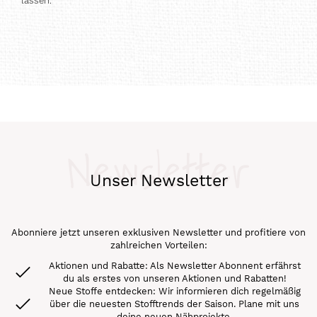
lassen.
Newsletter
Unser Newsletter
Abonniere jetzt unseren exklusiven Newsletter und profitiere von
zahlreichen Vorteilen:
Aktionen und Rabatte: Als Newsletter Abonnent erfährst
du als erstes von unseren Aktionen und Rabatten!
Neue Stoffe entdecken: Wir informieren dich regelmäßig
über die neuesten Stofftrends der Saison. Plane mit uns
deine neuen Nähprojekte.